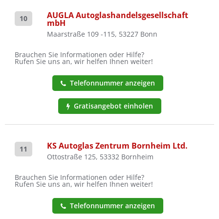
AUGLA Autoglashandelsgesellschaft
10
mbH
Maarstraße 109 -115, 53227 Bonn
Brauchen Sie Informationen oder Hilfe?
Rufen Sie uns an, wir helfen Ihnen weiter!
Telefonnummer anzeigen
Gratisangebot einholen
KS Autoglas Zentrum Bornheim Ltd.
11
Ottostraße 125, 53332 Bornheim
Brauchen Sie Informationen oder Hilfe?
Rufen Sie uns an, wir helfen Ihnen weiter!
Telefonnummer anzeigen