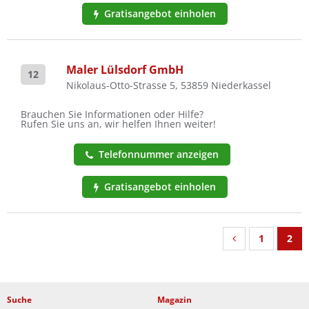
Gratisangebot einholen
Maler Lülsdorf GmbH
12
Nikolaus-Otto-Strasse 5, 53859 Niederkassel
Brauchen Sie Informationen oder Hilfe?
Rufen Sie uns an, wir helfen Ihnen weiter!
Telefonnummer anzeigen
Gratisangebot einholen
1
2
Suche
Magazin