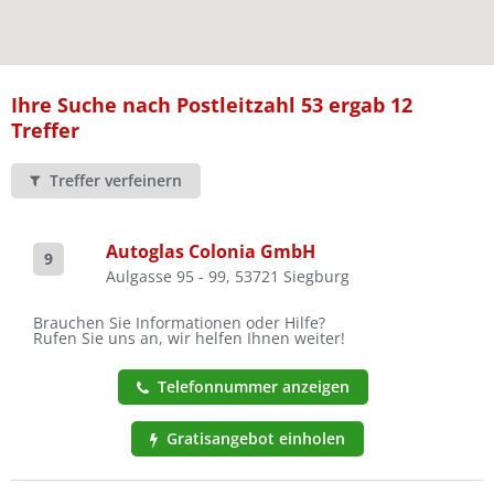
Ist Ihre Werkstatt schon dabei?
Kostenlos eintragen
Ihre Suche nach Postleitzahl 53 ergab 12
Treffer
Treffer verfeinern
Autoglas Colonia GmbH
9
Aulgasse 95 - 99, 53721 Siegburg
Brauchen Sie Informationen oder Hilfe?
Rufen Sie uns an, wir helfen Ihnen weiter!
Telefonnummer anzeigen
Gratisangebot einholen