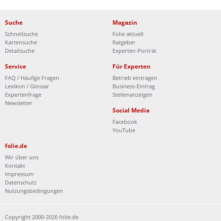
Suche
Magazin
Schnellsuche
Folie aktuell
Kartensuche
Ratgeber
Detailsuche
Experten-Porträt
Service
Für Experten
FAQ / Häufige Fragen
Betrieb eintragen
Lexikon / Glossar
Business-Eintrag
Expertenfrage
Stellenanzeigen
Newsletter
Social Media
Facebook
YouTube
folie.de
Wir über uns
Kontakt
Impressum
Datenschutz
Nutzungsbedingungen
Copyright 2000-2026 folie.de