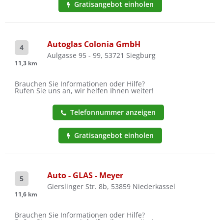
Gratisangebot einholen
Autoglas Colonia GmbH
4
Aulgasse 95 - 99, 53721 Siegburg
11,3 km
Brauchen Sie Informationen oder Hilfe?
Rufen Sie uns an, wir helfen Ihnen weiter!
Telefonnummer anzeigen
Gratisangebot einholen
Auto - GLAS - Meyer
5
Gierslinger Str. 8b, 53859 Niederkassel
11,6 km
Brauchen Sie Informationen oder Hilfe?