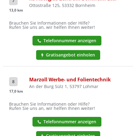
7
Ottostraße 125, 53332 Bornheim
13,0 km
Brauchen Sie Informationen oder Hilfe?
Rufen Sie uns an, wir helfen Ihnen weiter!
Telefonnummer anzeigen
Gratisangebot einholen
Marzoll Werbe- und Folientechnik
8
An der Burg Sülz 1, 53797 Lohmar
17,0 km
Brauchen Sie Informationen oder Hilfe?
Rufen Sie uns an, wir helfen Ihnen weiter!
Telefonnummer anzeigen
Gratisangebot einholen