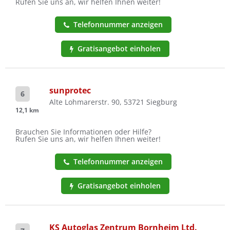
Rufen Sie uns an, wir helfen Ihnen weiter!
Telefonnummer anzeigen
Gratisangebot einholen
sunprotec
6
Alte Lohmarerstr. 90, 53721 Siegburg
12,1 km
Brauchen Sie Informationen oder Hilfe?
Rufen Sie uns an, wir helfen Ihnen weiter!
Telefonnummer anzeigen
Gratisangebot einholen
KS Autoglas Zentrum Bornheim Ltd.