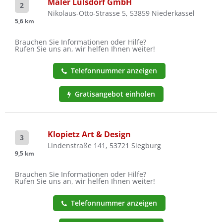
Maler Lülsdorf GmbH
2
Nikolaus-Otto-Strasse 5, 53859 Niederkassel
5,6 km
Brauchen Sie Informationen oder Hilfe?
Rufen Sie uns an, wir helfen Ihnen weiter!
Telefonnummer anzeigen
Gratisangebot einholen
Klopietz Art & Design
3
Lindenstraße 141, 53721 Siegburg
9,5 km
Brauchen Sie Informationen oder Hilfe?
Rufen Sie uns an, wir helfen Ihnen weiter!
Telefonnummer anzeigen