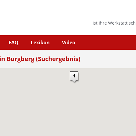
Ist Ihre Werkstatt sc
FAQ
Lexikon
Video
 in Burgberg (Suchergebnis)