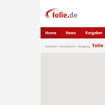
Home
News
Ratgeber
Folie
Startseite
Schnellsuche
Burgberg