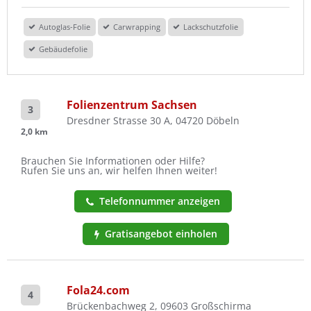
Autoglas-Folie
Carwrapping
Lackschutzfolie
Gebäudefolie
Folienzentrum Sachsen
3
Dresdner Strasse 30 A, 04720 Döbeln
2,0 km
Brauchen Sie Informationen oder Hilfe?
Rufen Sie uns an, wir helfen Ihnen weiter!
Telefonnummer anzeigen
Gratisangebot einholen
Fola24.com
4
Brückenbachweg 2, 09603 Großschirma