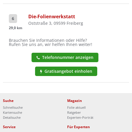
Die-Folienwerkstatt
6
Oststraße 3, 09599 Freiberg
29,0 km
Brauchen Sie Informationen oder Hilfe?
Rufen Sie uns an, wir helfen Ihnen weiter!
Telefonnummer anzeigen
Gratisangebot einholen
Suche
Magazin
Schnellsuche
Folie aktuell
Kartensuche
Ratgeber
Detailsuche
Experten-Porträt
Service
Für Experten