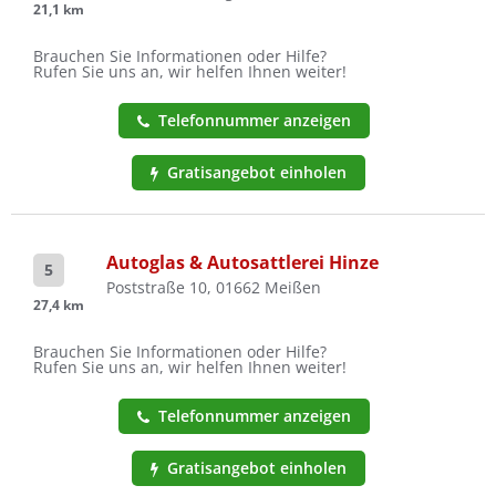
21,1 km
Brauchen Sie Informationen oder Hilfe?
Rufen Sie uns an, wir helfen Ihnen weiter!
Telefonnummer anzeigen
Gratisangebot einholen
Autoglas & Autosattlerei Hinze
5
Poststraße 10, 01662 Meißen
27,4 km
Brauchen Sie Informationen oder Hilfe?
Rufen Sie uns an, wir helfen Ihnen weiter!
Telefonnummer anzeigen
Gratisangebot einholen