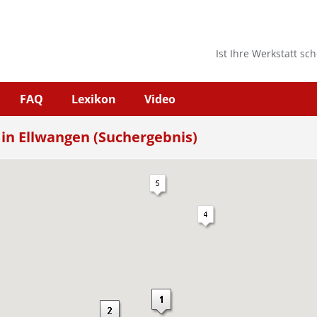
Ist Ihre Werkstatt sc
FAQ
Lexikon
Video
 in Ellwangen (Suchergebnis)