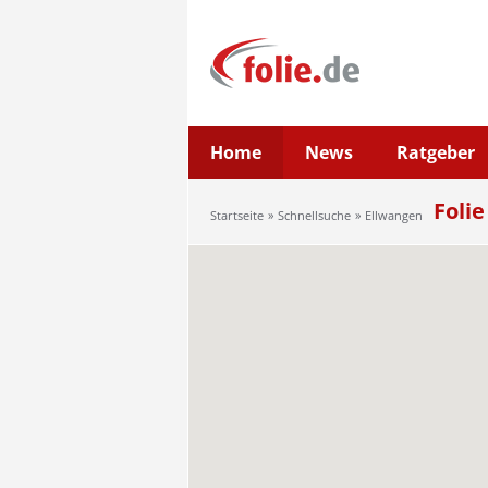
Home
News
Ratgeber
Folie
Startseite
Schnellsuche
Ellwangen