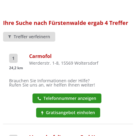
Ist Ihre Werkstatt schon dabei?
Kostenlos eintragen
Ihre Suche nach Fürstenwalde ergab 4 Treffer
Treffer verfeinern
Carmofol
1
Werderstr. 1-8, 15569 Woltersdorf
24,2 km
Brauchen Sie Informationen oder Hilfe?
Rufen Sie uns an, wir helfen Ihnen weiter!
Telefonnummer anzeigen
Gratisangebot einholen