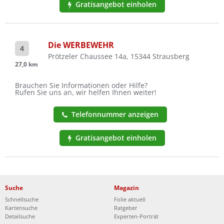
Gratisangebot einholen
Die WERBEWEHR
4
Prötzeler Chaussee 14a, 15344 Strausberg
27,0 km
Brauchen Sie Informationen oder Hilfe?
Rufen Sie uns an, wir helfen Ihnen weiter!
Telefonnummer anzeigen
Gratisangebot einholen
Suche
Magazin
Schnellsuche
Folie aktuell
Kartensuche
Ratgeber
Detailsuche
Experten-Porträt