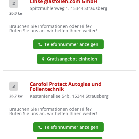
Linse glasfolien.com GmbH
2
Spitzmühlenweg 1, 15344 Strausberg
26,0 km
Brauchen Sie Informationen oder Hilfe?
Rufen Sie uns an, wir helfen Ihnen weiter!
Telefonnummer anzeigen
Gratisangebot einholen
Carofol Protect Autoglas und
3
Folientechnik
Kastanienallee 54b, 15344 Strausberg
26,7 km
Brauchen Sie Informationen oder Hilfe?
Rufen Sie uns an, wir helfen Ihnen weiter!
Telefonnummer anzeigen