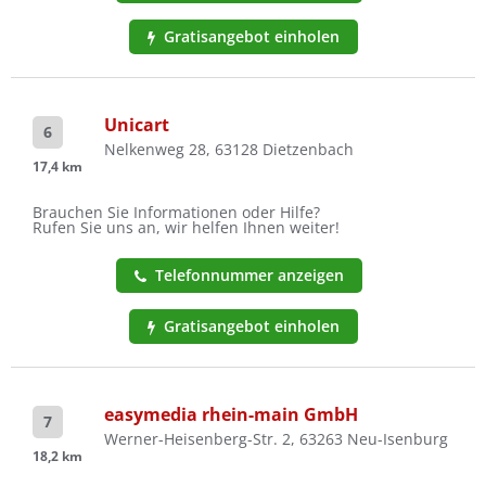
Gratisangebot einholen
Unicart
6
Nelkenweg 28, 63128 Dietzenbach
17,4 km
Brauchen Sie Informationen oder Hilfe?
Rufen Sie uns an, wir helfen Ihnen weiter!
Telefonnummer anzeigen
Gratisangebot einholen
easymedia rhein-main GmbH
7
Werner-Heisenberg-Str. 2, 63263 Neu-Isenburg
18,2 km