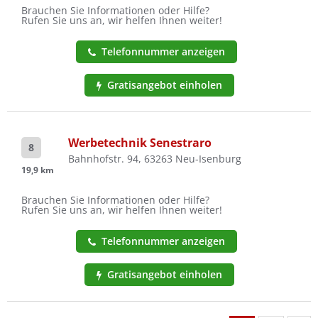
Brauchen Sie Informationen oder Hilfe?
Rufen Sie uns an, wir helfen Ihnen weiter!
Telefonnummer anzeigen
Gratisangebot einholen
Werbetechnik Senestraro
8
Bahnhofstr. 94, 63263 Neu-Isenburg
19,9 km
Brauchen Sie Informationen oder Hilfe?
Rufen Sie uns an, wir helfen Ihnen weiter!
Telefonnummer anzeigen
Gratisangebot einholen