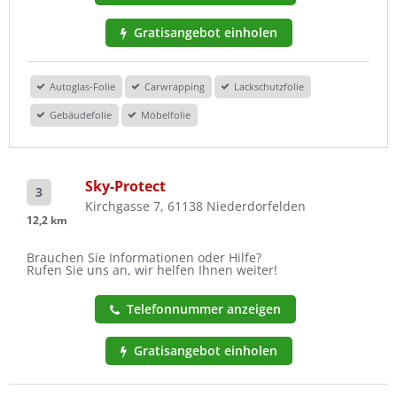
Gratisangebot einholen
Autoglas-Folie
Carwrapping
Lackschutzfolie
Gebäudefolie
Möbelfolie
Sky-Protect
3
Kirchgasse 7, 61138 Niederdorfelden
12,2 km
Brauchen Sie Informationen oder Hilfe?
Rufen Sie uns an, wir helfen Ihnen weiter!
Telefonnummer anzeigen
Gratisangebot einholen