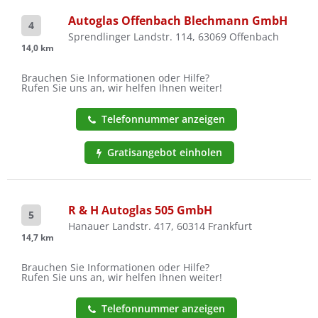
Autoglas Offenbach Blechmann GmbH
4
Sprendlinger Landstr. 114, 63069 Offenbach
14,0 km
Brauchen Sie Informationen oder Hilfe?
Rufen Sie uns an, wir helfen Ihnen weiter!
Telefonnummer anzeigen
Gratisangebot einholen
R & H Autoglas 505 GmbH
5
Hanauer Landstr. 417, 60314 Frankfurt
14,7 km
Brauchen Sie Informationen oder Hilfe?
Rufen Sie uns an, wir helfen Ihnen weiter!
Telefonnummer anzeigen