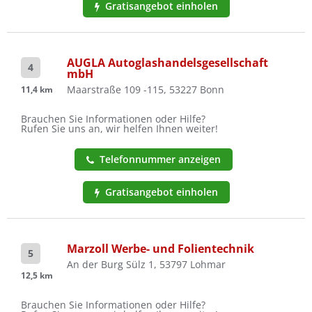
Gratisangebot einholen
AUGLA Autoglashandelsgesellschaft
4
mbH
Maarstraße 109 -115, 53227 Bonn
11,4 km
Brauchen Sie Informationen oder Hilfe?
Rufen Sie uns an, wir helfen Ihnen weiter!
Telefonnummer anzeigen
Gratisangebot einholen
Marzoll Werbe- und Folientechnik
5
An der Burg Sülz 1, 53797 Lohmar
12,5 km
Brauchen Sie Informationen oder Hilfe?