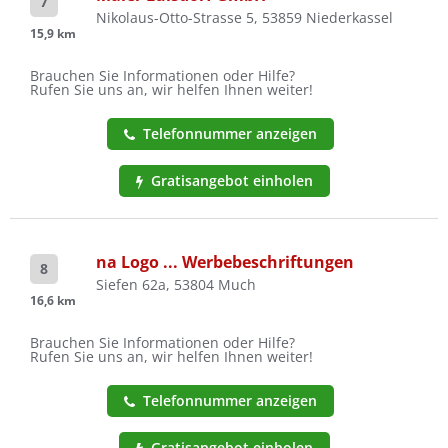
7
Nikolaus-Otto-Strasse 5, 53859 Niederkassel
15,9 km
Brauchen Sie Informationen oder Hilfe?
Rufen Sie uns an, wir helfen Ihnen weiter!
Telefonnummer anzeigen
Gratisangebot einholen
na Logo ... Werbebeschriftungen
8
Siefen 62a, 53804 Much
16,6 km
Brauchen Sie Informationen oder Hilfe?
Rufen Sie uns an, wir helfen Ihnen weiter!
Telefonnummer anzeigen
Gratisangebot einholen