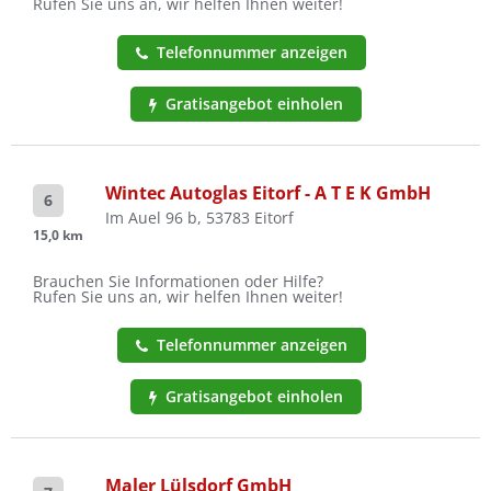
Rufen Sie uns an, wir helfen Ihnen weiter!
Telefonnummer anzeigen
Gratisangebot einholen
Wintec Autoglas Eitorf - A T E K GmbH
6
Im Auel 96 b, 53783 Eitorf
15,0 km
Brauchen Sie Informationen oder Hilfe?
Rufen Sie uns an, wir helfen Ihnen weiter!
Telefonnummer anzeigen
Gratisangebot einholen
Maler Lülsdorf GmbH