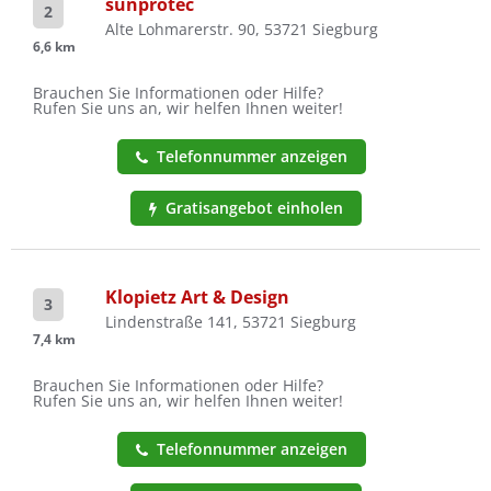
sunprotec
2
Alte Lohmarerstr. 90, 53721 Siegburg
6,6 km
Brauchen Sie Informationen oder Hilfe?
Rufen Sie uns an, wir helfen Ihnen weiter!
Telefonnummer anzeigen
Gratisangebot einholen
Klopietz Art & Design
3
Lindenstraße 141, 53721 Siegburg
7,4 km
Brauchen Sie Informationen oder Hilfe?
Rufen Sie uns an, wir helfen Ihnen weiter!
Telefonnummer anzeigen