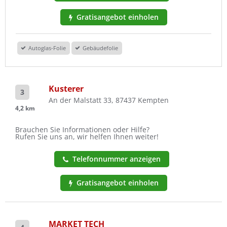
Gratisangebot einholen
Autoglas-Folie
Gebäudefolie
Kusterer
3
An der Malstatt 33, 87437 Kempten
4,2 km
Brauchen Sie Informationen oder Hilfe?
Rufen Sie uns an, wir helfen Ihnen weiter!
Telefonnummer anzeigen
Gratisangebot einholen
MARKET TECH