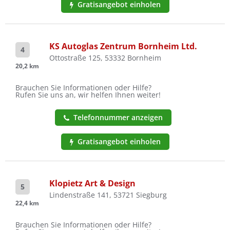
Gratisangebot einholen
KS Autoglas Zentrum Bornheim Ltd.
4
Ottostraße 125, 53332 Bornheim
20,2 km
Brauchen Sie Informationen oder Hilfe?
Rufen Sie uns an, wir helfen Ihnen weiter!
Telefonnummer anzeigen
Gratisangebot einholen
Klopietz Art & Design
5
Lindenstraße 141, 53721 Siegburg
22,4 km
Brauchen Sie Informationen oder Hilfe?