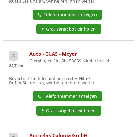
Rufen Sie uns an, wir helfen Ihnen weiter!
Telefonnummer anzeigen
Gratisangebot einholen
Auto - GLAS - Meyer
6
Gierslinger Str. 8b, 53859 Niederkassel
22,7 km
Brauchen Sie Informationen oder Hilfe?
Rufen Sie uns an, wir helfen Ihnen weiter!
Telefonnummer anzeigen
Gratisangebot einholen
Autoglas Colonia GmbH