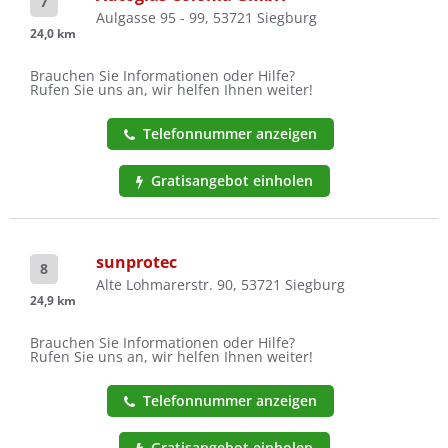
7
Aulgasse 95 - 99, 53721 Siegburg
24,0 km
Brauchen Sie Informationen oder Hilfe?
Rufen Sie uns an, wir helfen Ihnen weiter!
Telefonnummer anzeigen
Gratisangebot einholen
sunprotec
8
Alte Lohmarerstr. 90, 53721 Siegburg
24,9 km
Brauchen Sie Informationen oder Hilfe?
Rufen Sie uns an, wir helfen Ihnen weiter!
Telefonnummer anzeigen
Gratisangebot einholen