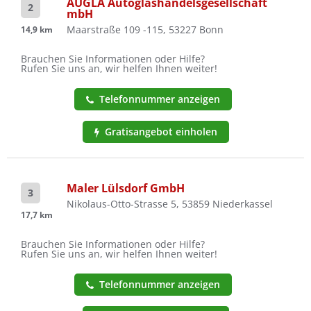
AUGLA Autoglashandelsgesellschaft
2
mbH
Maarstraße 109 -115, 53227 Bonn
14,9 km
Brauchen Sie Informationen oder Hilfe?
Rufen Sie uns an, wir helfen Ihnen weiter!
Telefonnummer anzeigen
Gratisangebot einholen
Maler Lülsdorf GmbH
3
Nikolaus-Otto-Strasse 5, 53859 Niederkassel
17,7 km
Brauchen Sie Informationen oder Hilfe?
Rufen Sie uns an, wir helfen Ihnen weiter!
Telefonnummer anzeigen