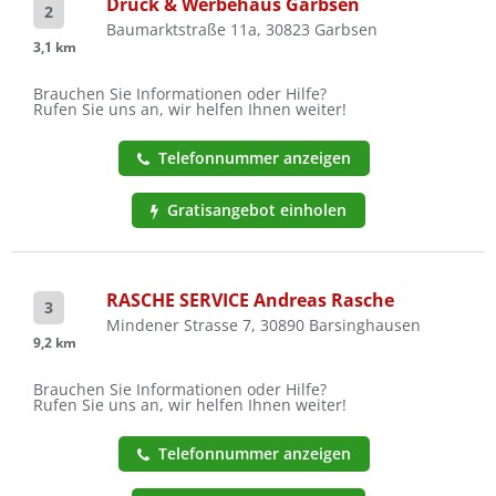
Druck & Werbehaus Garbsen
2
Baumarktstraße 11a, 30823 Garbsen
3,1 km
Brauchen Sie Informationen oder Hilfe?
Rufen Sie uns an, wir helfen Ihnen weiter!
Telefonnummer anzeigen
Gratisangebot einholen
RASCHE SERVICE Andreas Rasche
3
Mindener Strasse 7, 30890 Barsinghausen
9,2 km
Brauchen Sie Informationen oder Hilfe?
Rufen Sie uns an, wir helfen Ihnen weiter!
Telefonnummer anzeigen