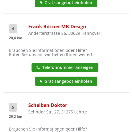
Gratisangebot einholen
Frank Bittner MB-Design
4
Anderterstrasse 86, 30629 Hannover
20,4 km
Brauchen Sie Informationen oder Hilfe?
Rufen Sie uns an, wir helfen Ihnen weiter!
Telefonnummer anzeigen
Gratisangebot einholen
Scheiben Doktor
5
Sehnder Str. 27, 31275 Lehrte
29,2 km
Brauchen Sie Informationen oder Hilfe?