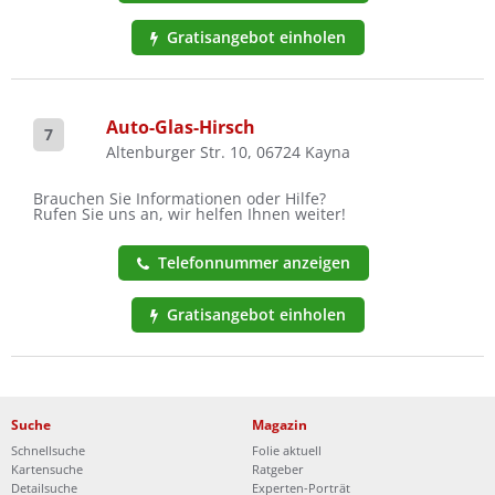
Gratisangebot einholen
Auto-Glas-Hirsch
7
Altenburger Str. 10, 06724 Kayna
Brauchen Sie Informationen oder Hilfe?
Rufen Sie uns an, wir helfen Ihnen weiter!
Telefonnummer anzeigen
Gratisangebot einholen
Suche
Magazin
Schnellsuche
Folie aktuell
Kartensuche
Ratgeber
Detailsuche
Experten-Porträt