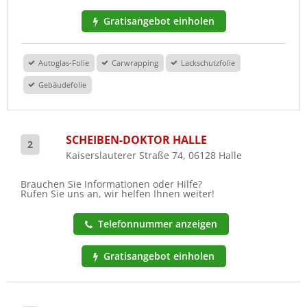
Gratisangebot einholen
Autoglas-Folie
Carwrapping
Lackschutzfolie
Gebäudefolie
SCHEIBEN-DOKTOR HALLE
2
Kaiserslauterer Straße 74, 06128 Halle
Brauchen Sie Informationen oder Hilfe?
Rufen Sie uns an, wir helfen Ihnen weiter!
Telefonnummer anzeigen
Gratisangebot einholen