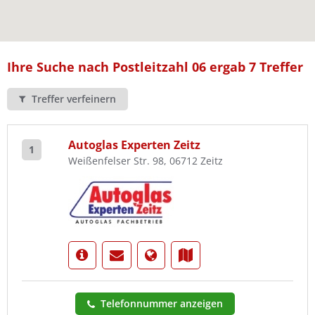
Ist Ihre Werkstatt schon dabei?
Kostenlos eintragen
Ihre Suche nach Postleitzahl 06 ergab 7 Treffer
Treffer verfeinern
Autoglas Experten Zeitz
1
Weißenfelser Str. 98, 06712 Zeitz
Telefonnummer anzeigen