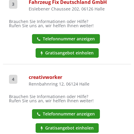
Fahrzeug Fix Deutschland GmbH
3
Eislebener Chaussee 202, 06126 Halle
Brauchen Sie Informationen oder Hilfe?
Rufen Sie uns an, wir helfen Ihnen weiter!
Telefonnummer anzeigen
Gratisangebot einholen
creativworker
4
Rennbahnring 12, 06124 Halle
Brauchen Sie Informationen oder Hilfe?
Rufen Sie uns an, wir helfen Ihnen weiter!
Telefonnummer anzeigen
Gratisangebot einholen