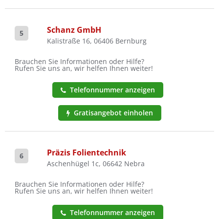
Schanz GmbH
5
Kalistraße 16, 06406 Bernburg
Brauchen Sie Informationen oder Hilfe?
Rufen Sie uns an, wir helfen Ihnen weiter!
Telefonnummer anzeigen
Gratisangebot einholen
Präzis Folientechnik
6
Aschenhügel 1c, 06642 Nebra
Brauchen Sie Informationen oder Hilfe?
Rufen Sie uns an, wir helfen Ihnen weiter!
Telefonnummer anzeigen