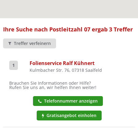
Ist Ihre Werkstatt schon dabei?
Kostenlos eintragen
Ihre Suche nach Postleitzahl 07 ergab 3 Treffer
Treffer verfeinern
Folienservice Ralf Kühnert
1
Kulmbacher Str. 76, 07318 Saalfeld
Brauchen Sie Informationen oder Hilfe?
Rufen Sie uns an, wir helfen Ihnen weiter!
Telefonnummer anzeigen
Gratisangebot einholen