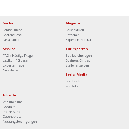
Suche
Magazin
Schnellsuche
Folie aktuell
Kartensuche
Ratgeber
Detailsuche
Experten-Porträt
Service
Für Experten
FAQ / Häufige Fragen
Betrieb eintragen
Lexikon / Glossar
Business-Eintrag
Expertenfrage
Stellenanzeigen
Newsletter
Social Media
Facebook
YouTube
folie.de
Wir über uns
Kontakt
Impressum
Datenschutz
Nutzungsbedingungen