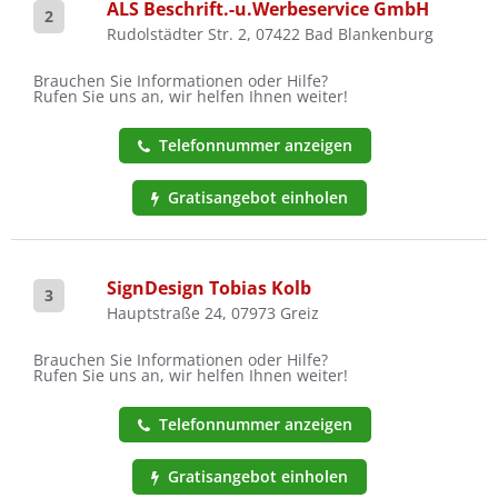
ALS Beschrift.-u.Werbeservice GmbH
2
Rudolstädter Str. 2, 07422 Bad Blankenburg
Brauchen Sie Informationen oder Hilfe?
Rufen Sie uns an, wir helfen Ihnen weiter!
Telefonnummer anzeigen
Gratisangebot einholen
SignDesign Tobias Kolb
3
Hauptstraße 24, 07973 Greiz
Brauchen Sie Informationen oder Hilfe?
Rufen Sie uns an, wir helfen Ihnen weiter!
Telefonnummer anzeigen
Gratisangebot einholen