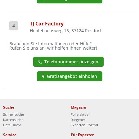
TJ Car Factory
4
Hohlebachsweg 16, 37124 Rosdorf
Brauchen Sie Informationen oder Hilfe?
Rufen Sie uns an, wir helfen Ihnen weiter!
Telefonnummer anzeigen
Gratisangebot einholen
Suche
Magazin
Schnellsuche
Folie aktuell
Kartensuche
Ratgeber
Detailsuche
Experten-Porträt
Service
Für Experten