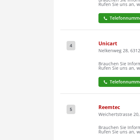
Rufen Sie uns an, w
Telefonnumme
Unicart
4
Nelkenweg 28, 631
Brauchen Sie Inform
Rufen Sie uns an, w
Telefonnumme
Reemtec
5
Weichertstrasse 20
Brauchen Sie Inform
Rufen Sie uns an, w