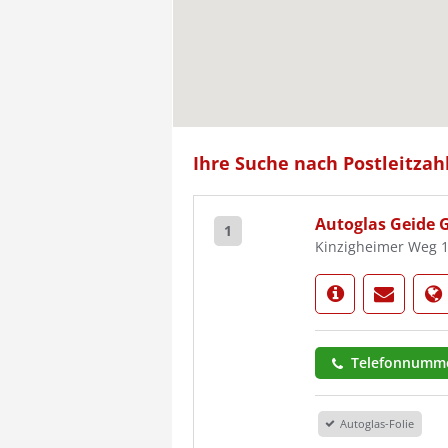
Ihre Suche nach Postleitzahl
Autoglas Geide
1
Kinzigheimer Weg 
Telefonnumme
Autoglas-Folie