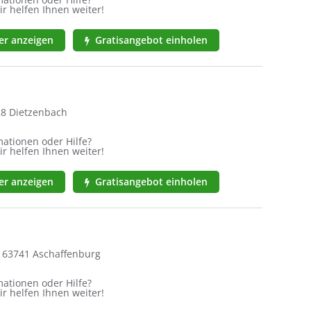
ir helfen Ihnen weiter!
r anzeigen
Gratisangebot einholen
28 Dietzenbach
ationen oder Hilfe?
ir helfen Ihnen weiter!
r anzeigen
Gratisangebot einholen
, 63741 Aschaffenburg
ationen oder Hilfe?
ir helfen Ihnen weiter!