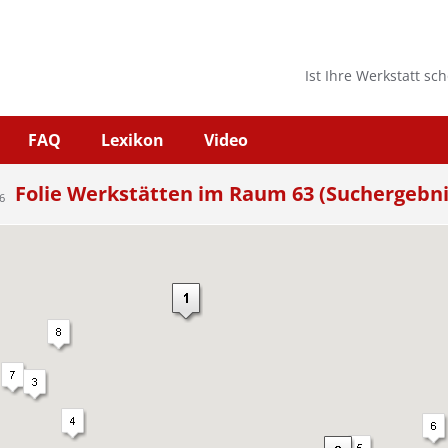
Ist Ihre Werkstatt sc
FAQ
Lexikon
Video
Folie Werkstätten im Raum 63 (Suchergebni
6