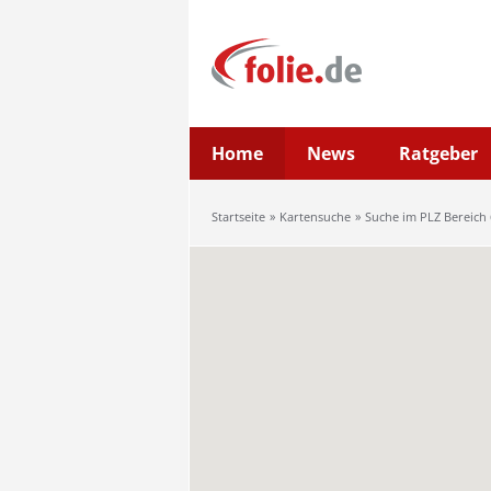
Home
News
Ratgeber
Startseite
Kartensuche
Suche im PLZ Bereich 