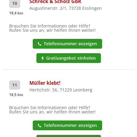
Schreck & Scholz GbR
10
Augustinerstr. 2/1, 73728 Esslingen
18,4 km
Brauchen Sie Informationen oder Hilfe?
Rufen Sie uns an, wir helfen Ihnen weiter!
Telefonnummer anzeigen
Gratisangebot einholen
Müller klebt!
11
Hertichstr. 56, 71229 Leonberg
18,5 km
Brauchen Sie Informationen oder Hilfe?
Rufen Sie uns an, wir helfen Ihnen weiter!
Telefonnummer anzeigen