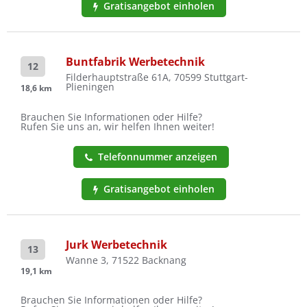
Gratisangebot einholen
Buntfabrik Werbetechnik
12
Filderhauptstraße 61A, 70599 Stuttgart-
Plieningen
18,6 km
Brauchen Sie Informationen oder Hilfe?
Rufen Sie uns an, wir helfen Ihnen weiter!
Telefonnummer anzeigen
Gratisangebot einholen
Jurk Werbetechnik
13
Wanne 3, 71522 Backnang
19,1 km
Brauchen Sie Informationen oder Hilfe?