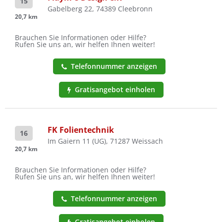
15
Gabelberg 22, 74389 Cleebronn
20,7 km
Brauchen Sie Informationen oder Hilfe?
Rufen Sie uns an, wir helfen Ihnen weiter!
Telefonnummer anzeigen
Gratisangebot einholen
FK Folientechnik
16
Im Gaiern 11 (UG), 71287 Weissach
20,7 km
Brauchen Sie Informationen oder Hilfe?
Rufen Sie uns an, wir helfen Ihnen weiter!
Telefonnummer anzeigen
Gratisangebot einholen