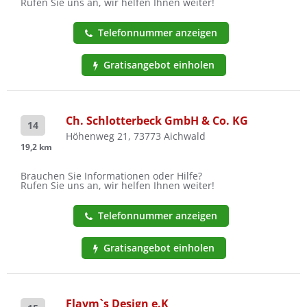
Rufen Sie uns an, wir helfen Ihnen weiter!
Telefonnummer anzeigen
Gratisangebot einholen
Ch. Schlotterbeck GmbH & Co. KG
14
Höhenweg 21, 73773 Aichwald
19,2 km
Brauchen Sie Informationen oder Hilfe?
Rufen Sie uns an, wir helfen Ihnen weiter!
Telefonnummer anzeigen
Gratisangebot einholen
Flaym`s Design e.K