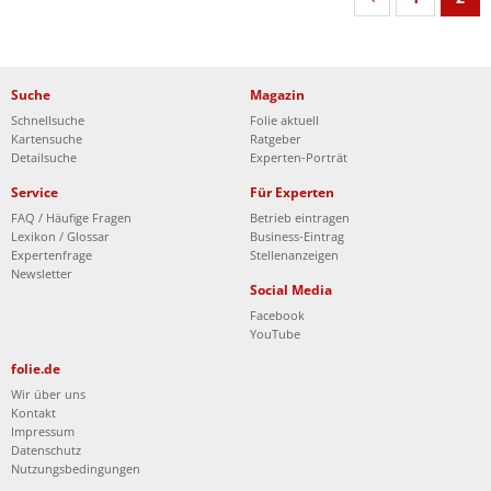
Suche
Magazin
Schnellsuche
Folie aktuell
Kartensuche
Ratgeber
Detailsuche
Experten-Porträt
Service
Für Experten
FAQ / Häufige Fragen
Betrieb eintragen
Lexikon / Glossar
Business-Eintrag
Expertenfrage
Stellenanzeigen
Newsletter
Social Media
Facebook
YouTube
folie.de
Wir über uns
Kontakt
Impressum
Datenschutz
Nutzungsbedingungen