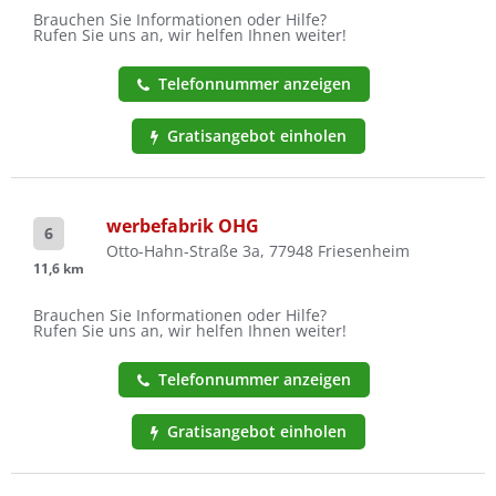
Brauchen Sie Informationen oder Hilfe?
Rufen Sie uns an, wir helfen Ihnen weiter!
Telefonnummer anzeigen
Gratisangebot einholen
werbefabrik OHG
6
Otto-Hahn-Straße 3a, 77948 Friesenheim
11,6 km
Brauchen Sie Informationen oder Hilfe?
Rufen Sie uns an, wir helfen Ihnen weiter!
Telefonnummer anzeigen
Gratisangebot einholen