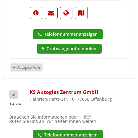
Telefonnummer anzeigen
Gratisangebot einholen
Autoglas-Folie
KS Autoglas Zentrum GmbH
3
Heinrich-Hertz-Str. 10, 77656 Offenburg
1,4 km
Brauchen Sie Informationen oder Hilfe?
Rufen Sie uns an, wir helfen Ihnen weiter!
Telefonnummer anzeigen