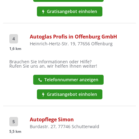
Gratisangebot einholen
Autoglas Profis in Offenburg GmbH
4
Heinrich-Hertz-Str. 19, 77656 Offenburg
1,6 km
Brauchen Sie Informationen oder Hilfe?
Rufen Sie uns an, wir helfen Ihnen weiter!
Telefonnummer anzeigen
Gratisangebot einholen
Autopflege Simon
5
Burdastr. 27, 77746 Schutterwald
5,5 km