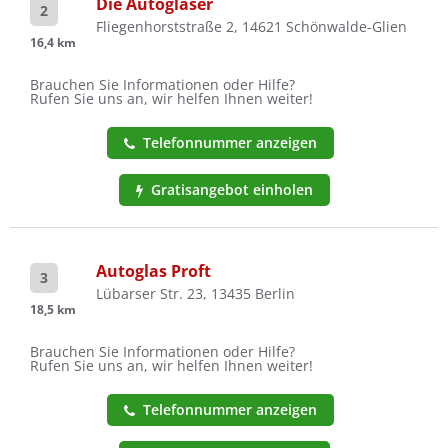
Die Autoglaser
2
Fliegenhorststraße 2, 14621 Schönwalde-Glien
16,4 km
Brauchen Sie Informationen oder Hilfe?
Rufen Sie uns an, wir helfen Ihnen weiter!
Telefonnummer anzeigen
Gratisangebot einholen
Autoglas Proft
3
Lübarser Str. 23, 13435 Berlin
18,5 km
Brauchen Sie Informationen oder Hilfe?
Rufen Sie uns an, wir helfen Ihnen weiter!
Telefonnummer anzeigen