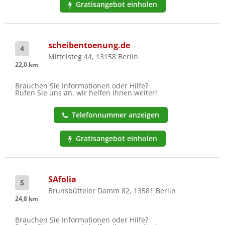
Gratisangebot einholen
scheibentoenung.de
4
Mittelsteg 44, 13158 Berlin
22,0 km
Brauchen Sie Informationen oder Hilfe?
Rufen Sie uns an, wir helfen Ihnen weiter!
Telefonnummer anzeigen
Gratisangebot einholen
SAfolia
5
Brunsbütteler Damm 82, 13581 Berlin
24,8 km
Brauchen Sie Informationen oder Hilfe?