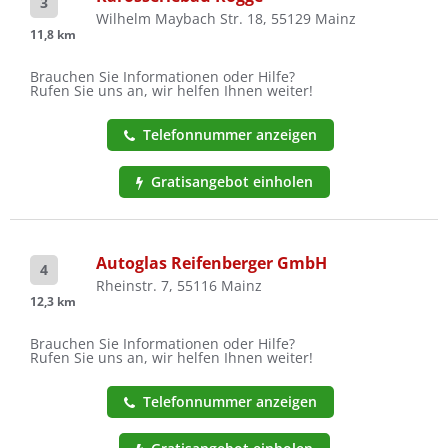
3
Wilhelm Maybach Str. 18, 55129 Mainz
11,8 km
Brauchen Sie Informationen oder Hilfe?
Rufen Sie uns an, wir helfen Ihnen weiter!
Telefonnummer anzeigen
Gratisangebot einholen
Autoglas Reifenberger GmbH
4
Rheinstr. 7, 55116 Mainz
12,3 km
Brauchen Sie Informationen oder Hilfe?
Rufen Sie uns an, wir helfen Ihnen weiter!
Telefonnummer anzeigen