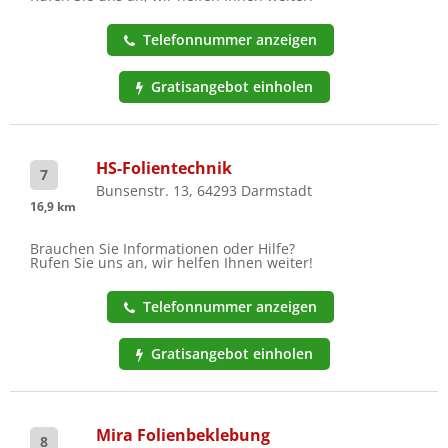
Telefonnummer anzeigen
Gratisangebot einholen
HS-Folientechnik
7
Bunsenstr. 13, 64293 Darmstadt
16,9 km
Brauchen Sie Informationen oder Hilfe?
Rufen Sie uns an, wir helfen Ihnen weiter!
Telefonnummer anzeigen
Gratisangebot einholen
Mira Folienbeklebung
8