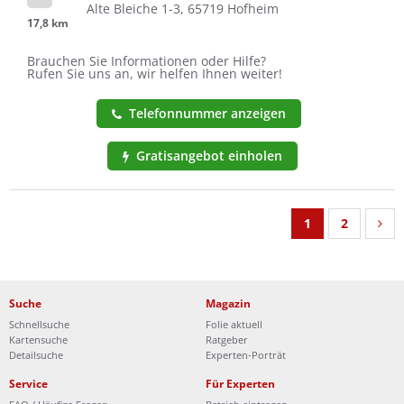
Alte Bleiche 1-3, 65719 Hofheim
17,8 km
Brauchen Sie Informationen oder Hilfe?
Rufen Sie uns an, wir helfen Ihnen weiter!
Telefonnummer anzeigen
Gratisangebot einholen
1
2
Suche
Magazin
Schnellsuche
Folie aktuell
Kartensuche
Ratgeber
Detailsuche
Experten-Porträt
Service
Für Experten