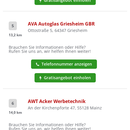
Gratisangebot einholen
AVA Autoglas Griesheim GBR
5
Ottostraße 5, 64347 Griesheim
13,2 km
Brauchen Sie Informationen oder Hilfe?
Rufen Sie uns an, wir helfen Ihnen weiter!
Telefonnummer anzeigen
Gratisangebot einholen
AWT Acker Werbetechnik
6
An der Kirchenpforte 47, 55128 Mainz
14,0 km
Brauchen Sie Informationen oder Hilfe?
Rufen Sie uns an, wir helfen Ihnen weiter!