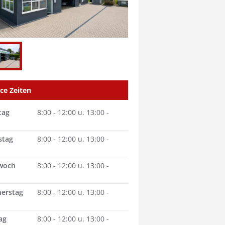
ice Zeiten
tag
8:00 - 12:00 u. 13:00 -
stag
8:00 - 12:00 u. 13:00 -
woch
8:00 - 12:00 u. 13:00 -
erstag
8:00 - 12:00 u. 13:00 -
ag
8:00 - 12:00 u. 13:00 -