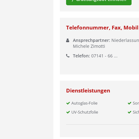
Telefonnummer, Fax, Mobil
Ansprechpartner:
Niederlassun
Michele Zimotti
Telefon:
07141 - 66 ...
Dienstleistungen
Autoglas-Folie
Son
UV-Schutzfolie
Sic