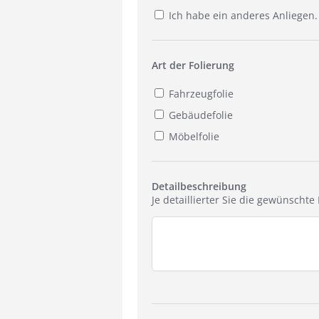
Ich habe ein anderes Anliegen.
Art der Folierung
Fahrzeugfolie
Gebäudefolie
Möbelfolie
Detailbeschreibung
Je detaillierter Sie die gewünscht