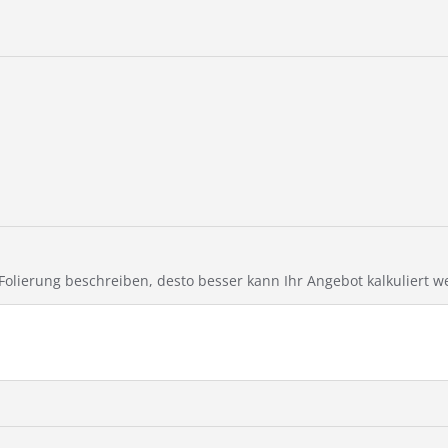
e Folierung beschreiben, desto besser kann Ihr Angebot kalkuliert w