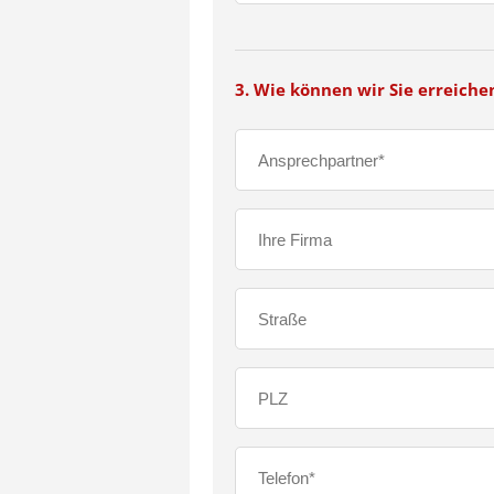
3. Wie können wir Sie erreiche