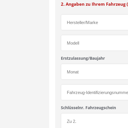
2. Angaben zu Ihrem Fahrzeug (
Erstzulassung/Baujahr
Schlüsselnr. Fahrzeugschein