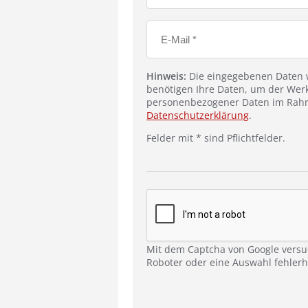
Hinweis:
Die eingegebenen Daten w
benötigen Ihre Daten, um der Werk
personenbezogener Daten im Rahm
Datenschutzerklärung
.
Felder mit * sind Pflichtfelder.
Mit dem Captcha von Google versu
Roboter oder eine Auswahl fehlerha