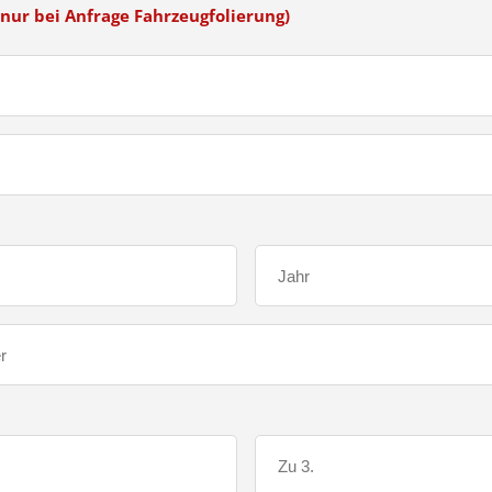
nur bei Anfrage Fahrzeugfolierung)