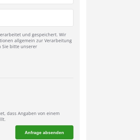
rarbeitet und gespeichert. Wir
tionen allgemein zur Verarbeitung
Sie bitte unserer
tet, dass Angaben von einem
lt.