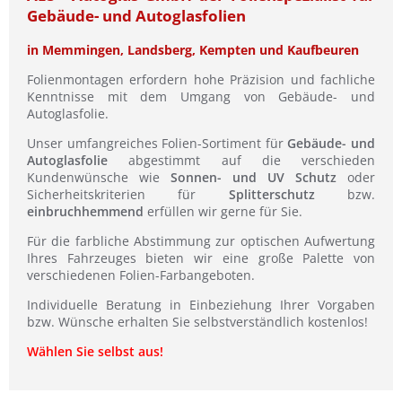
Gebäude- und Autoglasfolien
in Memmingen, Landsberg, Kempten und Kaufbeuren
Folienmontagen erfordern hohe Präzision und fachliche
Kenntnisse mit dem Umgang von Gebäude- und
Autoglasfolie.
Unser umfangreiches Folien-Sortiment für
Gebäude- und
Autoglasfolie
abgestimmt auf die verschieden
Kundenwünsche wie
Sonnen- und UV Schutz
oder
Sicherheitskriterien für
Splitterschutz
bzw.
einbruchhemmend
erfüllen wir gerne für Sie.
Für die farbliche Abstimmung zur optischen Aufwertung
Ihres Fahrzeuges bieten wir eine große Palette von
verschiedenen Folien-Farbangeboten.
Individuelle Beratung in Einbeziehung Ihrer Vorgaben
bzw. Wünsche erhalten Sie selbstverständlich kostenlos!
Wählen Sie selbst aus!