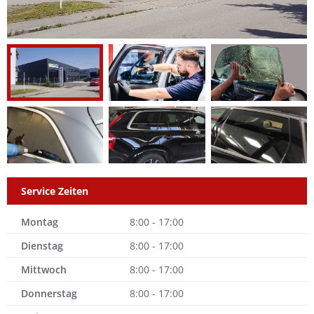
Service Zeiten
Montag
8:00 - 17:00
Dienstag
8:00 - 17:00
Mittwoch
8:00 - 17:00
Donnerstag
8:00 - 17:00