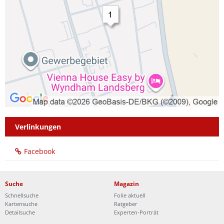
Verlinkungen
Facebook
Suche
Magazin
Schnellsuche
Folie aktuell
Kartensuche
Ratgeber
Detailsuche
Experten-Porträt