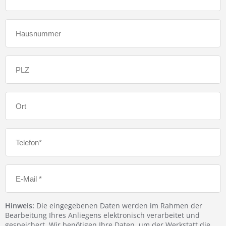
Hinweis:
Die eingegebenen Daten werden im Rahmen der
Bearbeitung Ihres Anliegens elektronisch verarbeitet und
gespeichert. Wir benötigen Ihre Daten, um der Werkstatt die