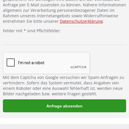
Anfrage per E-Mail zusenden zu können. Nähere Informationen
allgemein zur Verarbeitung personenbezogener Daten im
Rahmen unseres Internetangebots sowie Widerrufhinweise
entnehmen Sie bitte unserer
Datenschutzerklärung
.
Felder mit * sind Pflichtfelder.
Mit dem Captcha von Google versuchen wir Spam-Anfragen zu
verhindern. Sofern das System vermutet, dass Angaben von
einem Roboter oder eine Auswahl fehlerhaft ist, werden neue
Bilder nachgeladen bzw. weitere Fragen gestellt.