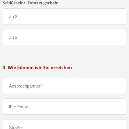
Schlüsselnr. Fahrzeugschein
3. Wie können wir Sie erreichen