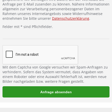
Anfrage per E-Mail zusenden zu können. Nähere Informationen
allgemein zur Verarbeitung personenbezogener Daten im
Rahmen unseres Internetangebots sowie Widerrufhinweise
entnehmen Sie bitte unserer
Datenschutzerklärung
.
Felder mit * sind Pflichtfelder.
Mit dem Captcha von Google versuchen wir Spam-Anfragen zu
verhindern. Sofern das System vermutet, dass Angaben von
einem Roboter oder eine Auswahl fehlerhaft ist, werden neue
Bilder nachgeladen bzw. weitere Fragen gestellt.