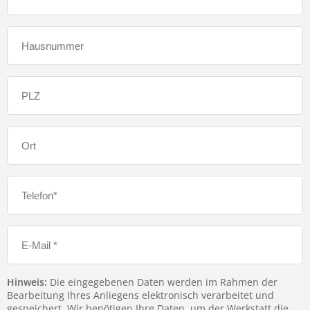
Hinweis:
Die eingegebenen Daten werden im Rahmen der
Bearbeitung Ihres Anliegens elektronisch verarbeitet und
gespeichert. Wir benötigen Ihre Daten, um der Werkstatt die