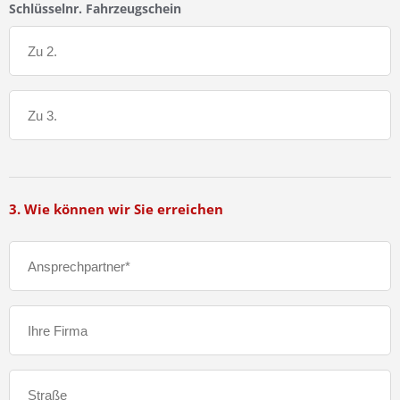
Schlüsselnr. Fahrzeugschein
3. Wie können wir Sie erreichen