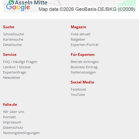
Suche
Magazin
Schnellsuche
Folie aktuell
Kartensuche
Ratgeber
Detailsuche
Experten-Porträt
Service
Für Experten
FAQ / Häufige Fragen
Betrieb eintragen
Lexikon / Glossar
Business-Eintrag
Expertenfrage
Stellenanzeigen
Newsletter
Social Media
Facebook
YouTube
folie.de
Wir über uns
Kontakt
Impressum
Datenschutz
Nutzungsbedingungen