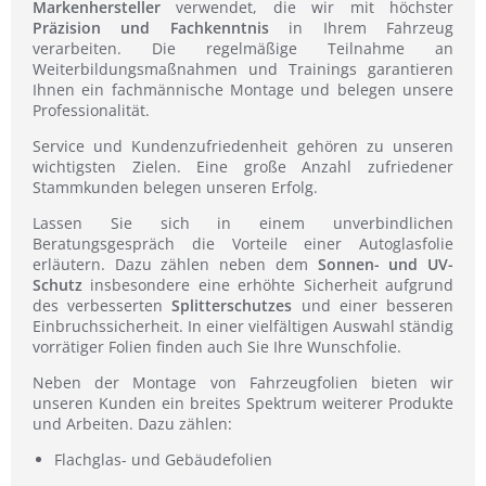
Markenhersteller
verwendet, die wir mit höchster
Präzision und Fachkenntnis
in Ihrem Fahrzeug
verarbeiten. Die regelmäßige Teilnahme an
Weiterbildungsmaßnahmen und Trainings garantieren
Ihnen ein fachmännische Montage und belegen unsere
Professionalität.
Service und Kundenzufriedenheit gehören zu unseren
wichtigsten Zielen. Eine große Anzahl zufriedener
Stammkunden belegen unseren Erfolg.
Lassen Sie sich in einem unverbindlichen
Beratungsgespräch die Vorteile einer Autoglasfolie
erläutern. Dazu zählen neben dem
Sonnen- und UV-
Schutz
insbesondere eine erhöhte Sicherheit aufgrund
des verbesserten
Splitterschutzes
und einer besseren
Einbruchssicherheit. In einer vielfältigen Auswahl ständig
vorrätiger Folien finden auch Sie Ihre Wunschfolie.
Neben der Montage von Fahrzeugfolien bieten wir
unseren Kunden ein breites Spektrum weiterer Produkte
und Arbeiten. Dazu zählen:
Flachglas- und Gebäudefolien