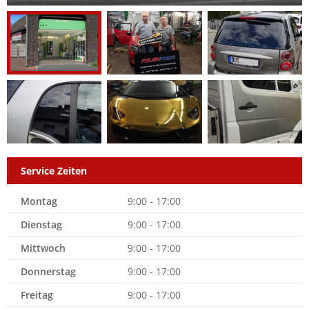
Service Zeiten
Montag
9:00 - 17:00
Dienstag
9:00 - 17:00
Mittwoch
9:00 - 17:00
Donnerstag
9:00 - 17:00
Freitag
9:00 - 17:00