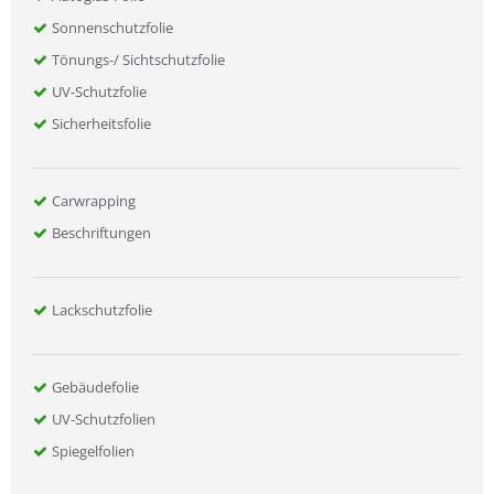
Sonnenschutzfolie
Tönungs-/ Sichtschutzfolie
UV-Schutzfolie
Sicherheitsfolie
Carwrapping
Beschriftungen
Lackschutzfolie
Gebäudefolie
UV-Schutzfolien
Spiegelfolien