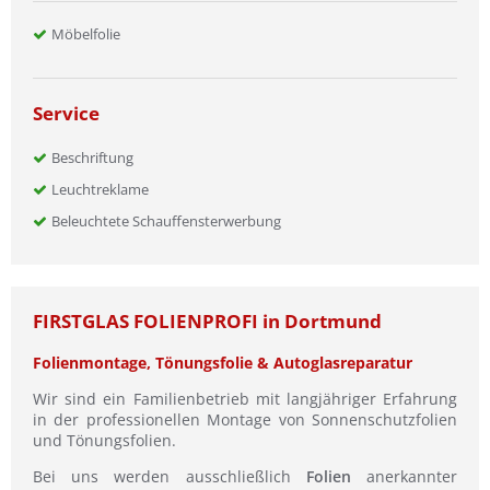
Möbelfolie
Service
Beschriftung
Leuchtreklame
Beleuchtete Schauffensterwerbung
FIRSTGLAS FOLIENPROFI in Dortmund
Folienmontage, Tönungsfolie & Autoglasreparatur
Wir sind ein Familienbetrieb mit langjähriger Erfahrung
in der professionellen Montage von Sonnenschutzfolien
und Tönungsfolien.
Bei uns werden ausschließlich
Folien
anerkannter