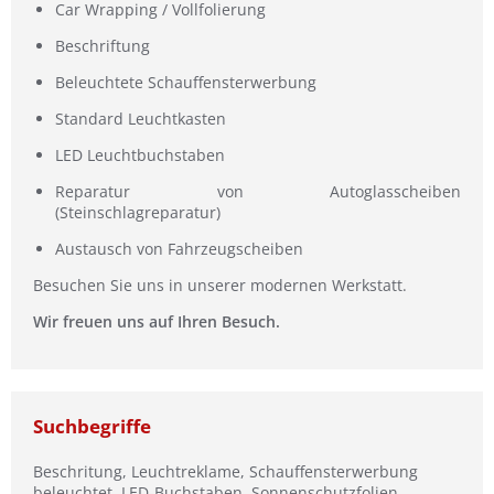
Car Wrapping / Vollfolierung
Beschriftung
Beleuchtete Schauffensterwerbung
Standard Leuchtkasten
LED Leuchtbuchstaben
Reparatur von Autoglasscheiben
(Steinschlagreparatur)
Austausch von Fahrzeugscheiben
Besuchen Sie uns in unserer modernen Werkstatt.
Wir freuen uns auf Ihren Besuch.
Suchbegriffe
Beschritung, Leuchtreklame, Schauffensterwerbung
beleuchtet, LED-Buchstaben, Sonnenschutzfolien,