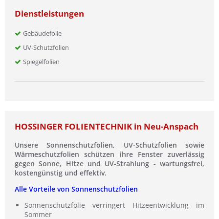
Dienstleistungen
Gebäudefolie
UV-Schutzfolien
Spiegelfolien
HOSSINGER FOLIENTECHNIK in Neu-Anspach
Unsere Sonnenschutzfolien, UV-Schutzfolien sowie
Wärmeschutzfolien schützen ihre Fenster zuverlässig
gegen Sonne, Hitze und UV-Strahlung - wartungsfrei,
kostengünstig und effektiv.
Alle Vorteile von Sonnenschutzfolien
Sonnenschutzfolie verringert Hitzeentwicklung im
Sommer