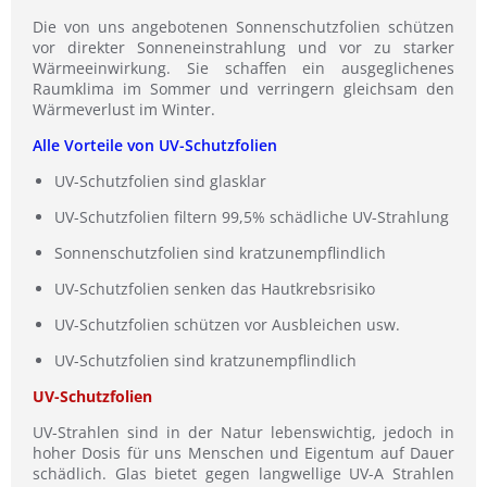
Die von uns angebotenen Sonnenschutzfolien schützen
vor direkter Sonneneinstrahlung und vor zu starker
Wärmeeinwirkung. Sie schaffen ein ausgeglichenes
Raumklima im Sommer und verringern gleichsam den
Wärmeverlust im Winter.
Alle Vorteile von UV-Schutzfolien
UV-Schutzfolien sind glasklar
UV-Schutzfolien filtern 99,5% schädliche UV-Strahlung
Sonnenschutzfolien sind kratzunempflindlich
UV-Schutzfolien senken das Hautkrebsrisiko
UV-Schutzfolien schützen vor Ausbleichen usw.
UV-Schutzfolien sind kratzunempflindlich
UV-Schutzfolien
UV-Strahlen sind in der Natur lebenswichtig, jedoch in
hoher Dosis für uns Menschen und Eigentum auf Dauer
schädlich. Glas bietet gegen langwellige UV-A Strahlen