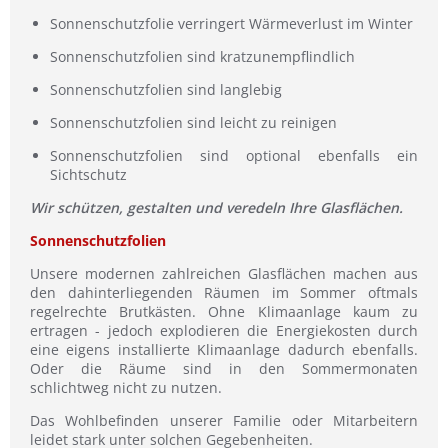
Sonnenschutzfolie verringert Wärmeverlust im Winter
Sonnenschutzfolien sind kratzunempflindlich
Sonnenschutzfolien sind langlebig
Sonnenschutzfolien sind leicht zu reinigen
Sonnenschutzfolien sind optional ebenfalls ein
Sichtschutz
Wir schützen, gestalten und veredeln Ihre Glasflächen.
Sonnenschutzfolien
Unsere modernen zahlreichen Glasflächen machen aus
den dahinterliegenden Räumen im Sommer oftmals
regelrechte Brutkästen. Ohne Klimaanlage kaum zu
ertragen - jedoch explodieren die Energiekosten durch
eine eigens installierte Klimaanlage dadurch ebenfalls.
Oder die Räume sind in den Sommermonaten
schlichtweg nicht zu nutzen.
Das Wohlbefinden unserer Familie oder Mitarbeitern
leidet stark unter solchen Gegebenheiten.