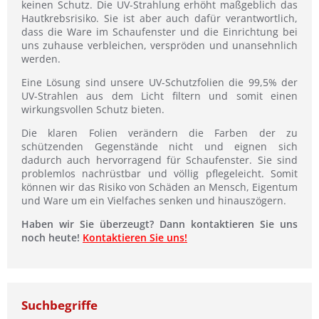
keinen Schutz. Die UV-Strahlung erhöht maßgeblich das
Hautkrebsrisiko. Sie ist aber auch dafür verantwortlich,
dass die Ware im Schaufenster und die Einrichtung bei
uns zuhause verbleichen, verspröden und unansehnlich
werden.
Eine Lösung sind unsere UV-Schutzfolien die 99,5% der
UV-Strahlen aus dem Licht filtern und somit einen
wirkungsvollen Schutz bieten.
Die klaren Folien verändern die Farben der zu
schützenden Gegenstände nicht und eignen sich
dadurch auch hervorragend für Schaufenster. Sie sind
problemlos nachrüstbar und völlig pflegeleicht. Somit
können wir das Risiko von Schäden an Mensch, Eigentum
und Ware um ein Vielfaches senken und hinauszögern.
Haben wir Sie überzeugt? Dann kontaktieren Sie uns
noch heute!
Kontaktieren Sie uns!
Suchbegriffe