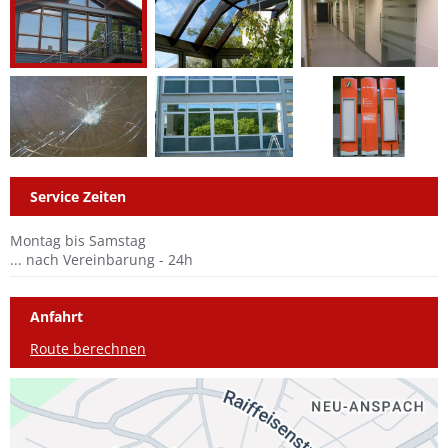
Service Zeiten
Montag bis Samstag
... nach Vereinbarung - 24h
Anfahrt
Route berechnen