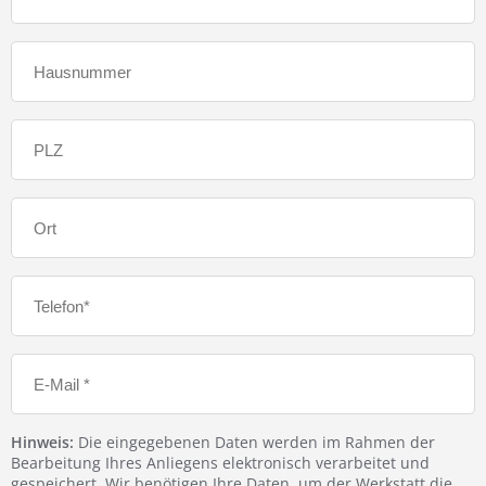
Hinweis:
Die eingegebenen Daten werden im Rahmen der
Bearbeitung Ihres Anliegens elektronisch verarbeitet und
gespeichert. Wir benötigen Ihre Daten, um der Werkstatt die