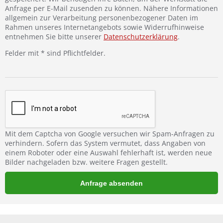
Anfrage per E-Mail zusenden zu können. Nähere Informationen
allgemein zur Verarbeitung personenbezogener Daten im
Rahmen unseres Internetangebots sowie Widerrufhinweise
entnehmen Sie bitte unserer
Datenschutzerklärung
.
Felder mit * sind Pflichtfelder.
Mit dem Captcha von Google versuchen wir Spam-Anfragen zu
verhindern. Sofern das System vermutet, dass Angaben von
einem Roboter oder eine Auswahl fehlerhaft ist, werden neue
Bilder nachgeladen bzw. weitere Fragen gestellt.