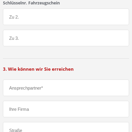
Schlüsselnr. Fahrzeugschein
3. Wie können wir Sie erreichen