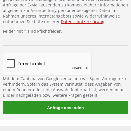
Anfrage per E-Mail zusenden zu können. Nähere Informationen
allgemein zur Verarbeitung personenbezogener Daten im
Rahmen unseres Internetangebots sowie Widerrufhinweise
entnehmen Sie bitte unserer
Datenschutzerklärung
.
Felder mit * sind Pflichtfelder.
Mit dem Captcha von Google versuchen wir Spam-Anfragen zu
verhindern. Sofern das System vermutet, dass Angaben von
einem Roboter oder eine Auswahl fehlerhaft ist, werden neue
Bilder nachgeladen bzw. weitere Fragen gestellt.