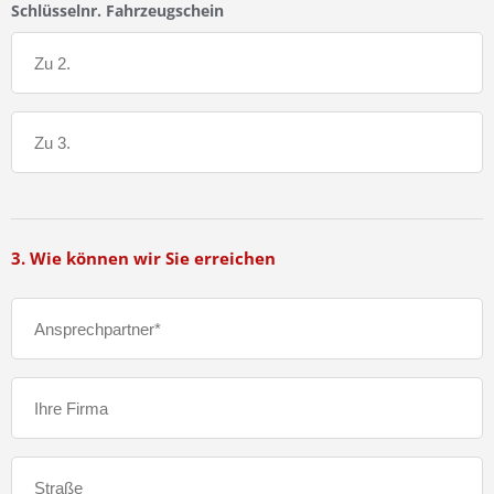
Schlüsselnr. Fahrzeugschein
3. Wie können wir Sie erreichen