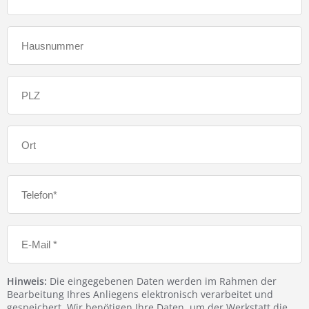
Hinweis:
Die eingegebenen Daten werden im Rahmen der
Bearbeitung Ihres Anliegens elektronisch verarbeitet und
gespeichert. Wir benötigen Ihre Daten, um der Werkstatt die