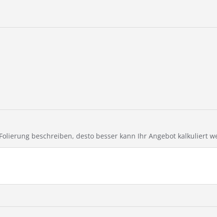
e Folierung beschreiben, desto besser kann Ihr Angebot kalkuliert w