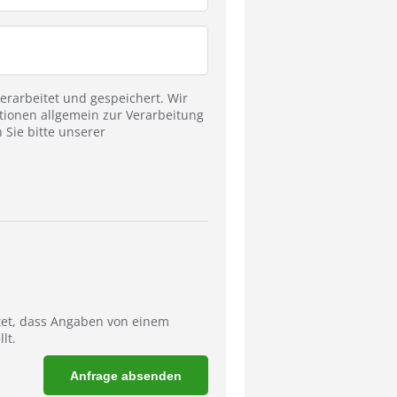
rarbeitet und gespeichert. Wir
tionen allgemein zur Verarbeitung
Sie bitte unserer
tet, dass Angaben von einem
lt.