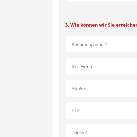
3. Wie können wir Sie erreiche