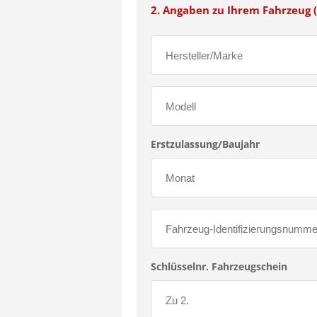
2. Angaben zu Ihrem Fahrzeug (
Erstzulassung/Baujahr
Schlüsselnr. Fahrzeugschein