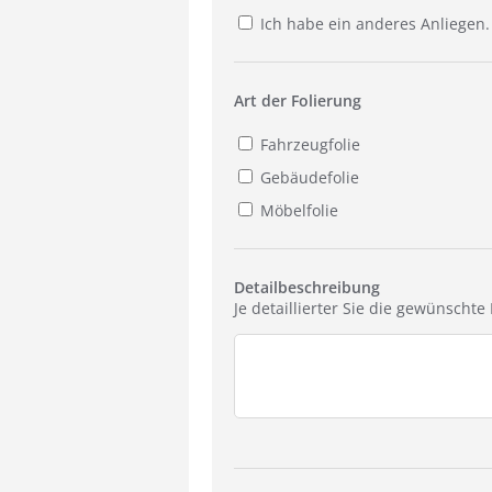
Ich habe ein anderes Anliegen.
Art der Folierung
Fahrzeugfolie
Gebäudefolie
Möbelfolie
Detailbeschreibung
Je detaillierter Sie die gewünscht