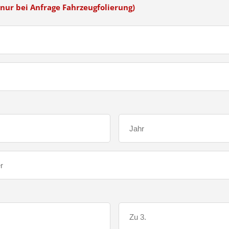
nur bei Anfrage Fahrzeugfolierung)