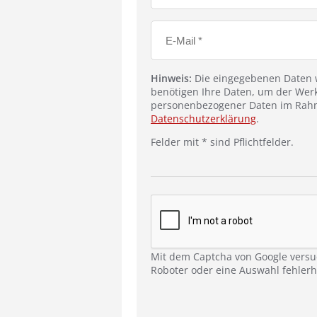
Hinweis:
Die eingegebenen Daten w
benötigen Ihre Daten, um der Werk
personenbezogener Daten im Rahm
Datenschutzerklärung
.
Felder mit * sind Pflichtfelder.
Mit dem Captcha von Google versu
Roboter oder eine Auswahl fehlerha