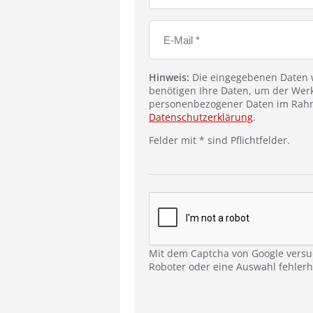
Hinweis:
Die eingegebenen Daten w
benötigen Ihre Daten, um der Werk
personenbezogener Daten im Rahm
Datenschutzerklärung
.
Felder mit * sind Pflichtfelder.
Mit dem Captcha von Google versu
Roboter oder eine Auswahl fehlerha