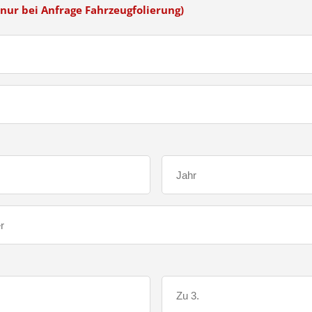
nur bei Anfrage Fahrzeugfolierung)