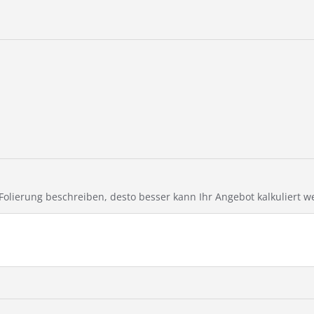
e Folierung beschreiben, desto besser kann Ihr Angebot kalkuliert w