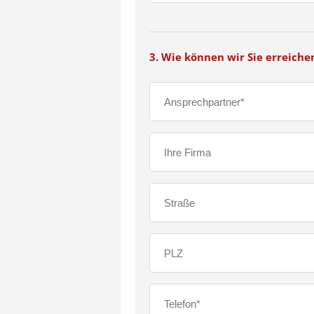
3. Wie können wir Sie erreiche