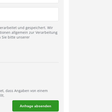
rarbeitet und gespeichert. Wir
tionen allgemein zur Verarbeitung
Sie bitte unserer
tet, dass Angaben von einem
lt.