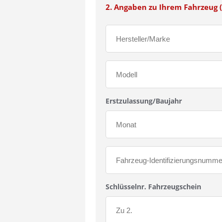
2. Angaben zu Ihrem Fahrzeug (
Erstzulassung/Baujahr
Schlüsselnr. Fahrzeugschein