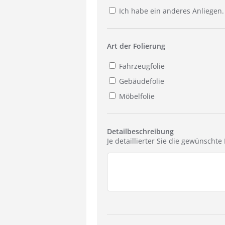
Ich habe ein anderes Anliegen.
Art der Folierung
Fahrzeugfolie
Gebäudefolie
Möbelfolie
Detailbeschreibung
Je detaillierter Sie die gewünscht