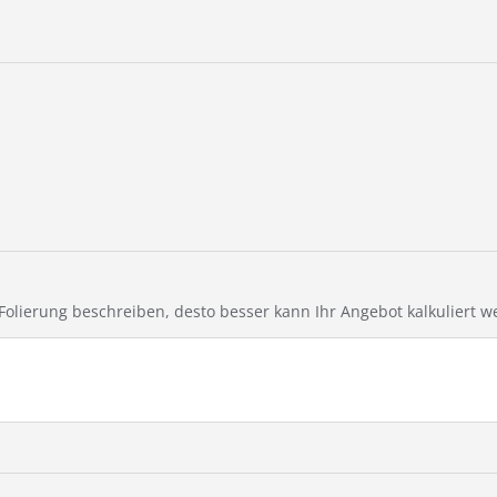
e Folierung beschreiben, desto besser kann Ihr Angebot kalkuliert w