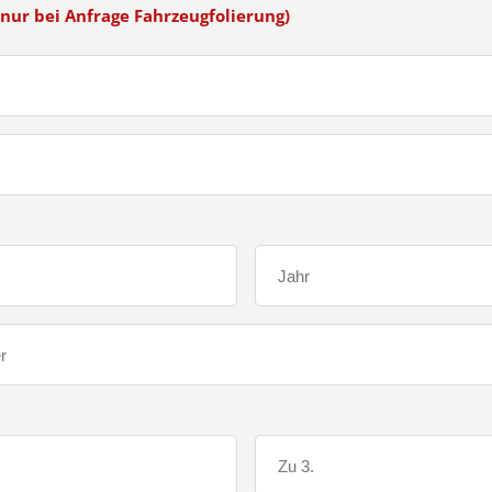
nur bei Anfrage Fahrzeugfolierung)