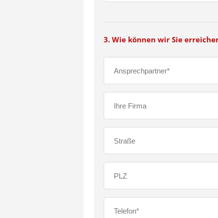
3. Wie können wir Sie erreiche