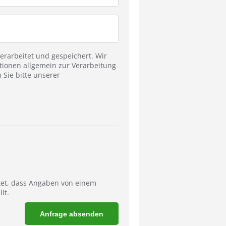
rarbeitet und gespeichert. Wir
tionen allgemein zur Verarbeitung
Sie bitte unserer
tet, dass Angaben von einem
lt.