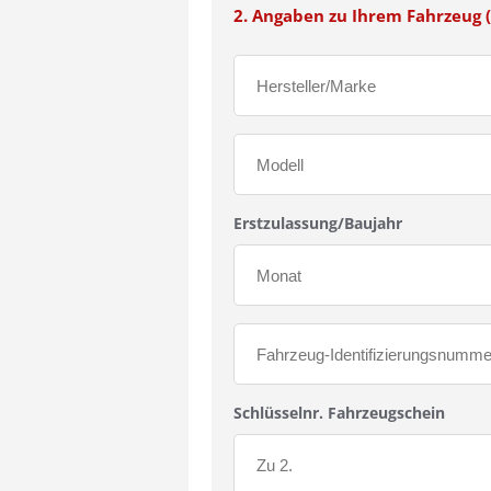
2. Angaben zu Ihrem Fahrzeug (
Erstzulassung/Baujahr
Schlüsselnr. Fahrzeugschein