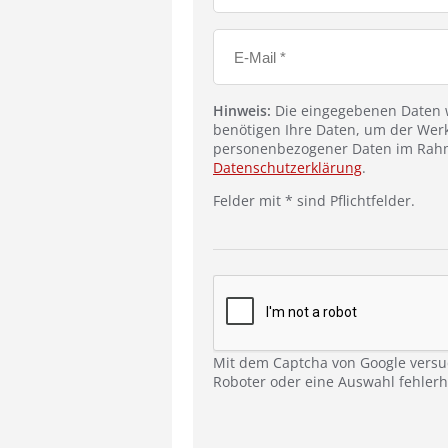
Hinweis:
Die eingegebenen Daten w
benötigen Ihre Daten, um der Werk
personenbezogener Daten im Rahm
Datenschutzerklärung
.
Felder mit * sind Pflichtfelder.
Mit dem Captcha von Google versu
Roboter oder eine Auswahl fehlerha