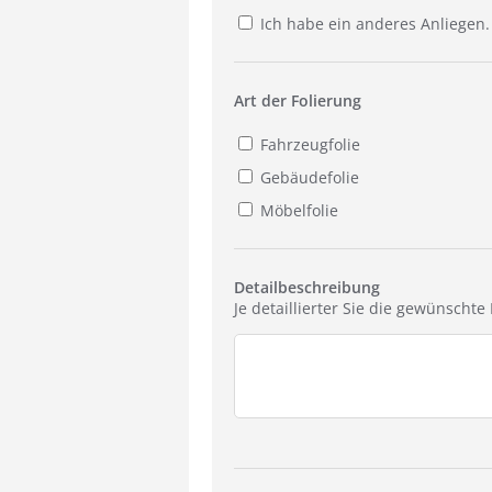
Ich habe ein anderes Anliegen.
Art der Folierung
Fahrzeugfolie
Gebäudefolie
Möbelfolie
Detailbeschreibung
Je detaillierter Sie die gewünscht