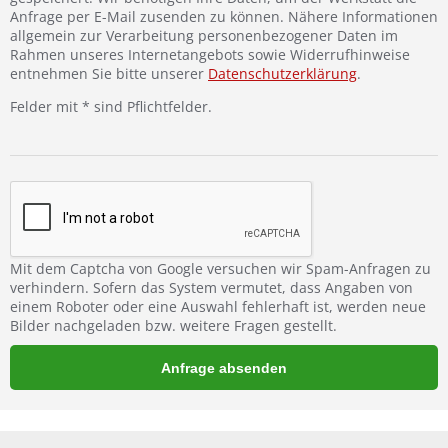
Anfrage per E-Mail zusenden zu können. Nähere Informationen
allgemein zur Verarbeitung personenbezogener Daten im
Rahmen unseres Internetangebots sowie Widerrufhinweise
entnehmen Sie bitte unserer
Datenschutzerklärung
.
Felder mit * sind Pflichtfelder.
Mit dem Captcha von Google versuchen wir Spam-Anfragen zu
verhindern. Sofern das System vermutet, dass Angaben von
einem Roboter oder eine Auswahl fehlerhaft ist, werden neue
Bilder nachgeladen bzw. weitere Fragen gestellt.