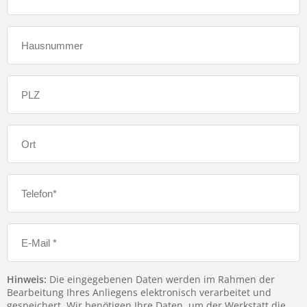
Hinweis:
Die eingegebenen Daten werden im Rahmen der
Bearbeitung Ihres Anliegens elektronisch verarbeitet und
gespeichert. Wir benötigen Ihre Daten, um der Werkstatt die