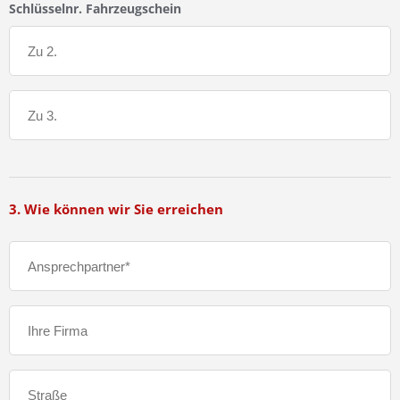
Schlüsselnr. Fahrzeugschein
3. Wie können wir Sie erreichen