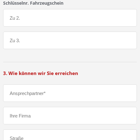
Schlüsselnr. Fahrzeugschein
3. Wie können wir Sie erreichen