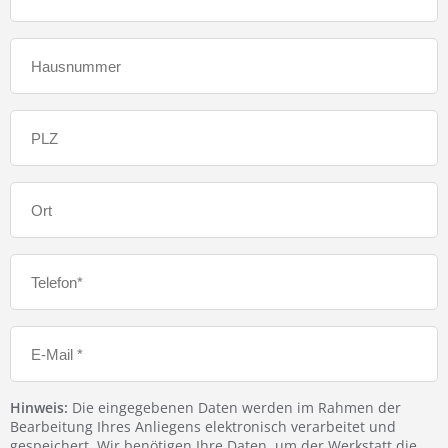
Hinweis:
Die eingegebenen Daten werden im Rahmen der
Bearbeitung Ihres Anliegens elektronisch verarbeitet und
gespeichert. Wir benötigen Ihre Daten, um der Werkstatt die