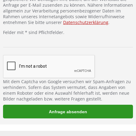
Anfrage per E-Mail zusenden zu können. Nähere Informationen
allgemein zur Verarbeitung personenbezogener Daten im
Rahmen unseres Internetangebots sowie Widerrufhinweise
entnehmen Sie bitte unserer
Datenschutzerklärung
.
Felder mit * sind Pflichtfelder.
Mit dem Captcha von Google versuchen wir Spam-Anfragen zu
verhindern. Sofern das System vermutet, dass Angaben von
einem Roboter oder eine Auswahl fehlerhaft ist, werden neue
Bilder nachgeladen bzw. weitere Fragen gestellt.