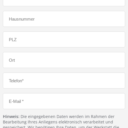
Hinweis:
Die eingegebenen Daten werden im Rahmen der
Bearbeitung Ihres Anliegens elektronisch verarbeitet und
gespeichert. Wir benötigen Ihre Daten, um der Werkstatt die