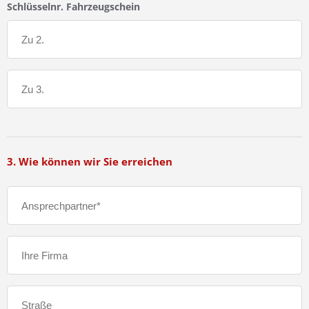
Schlüsselnr. Fahrzeugschein
3. Wie können wir Sie erreichen