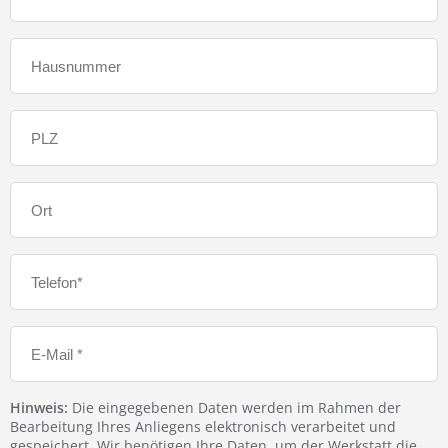
Hinweis:
Die eingegebenen Daten werden im Rahmen der
Bearbeitung Ihres Anliegens elektronisch verarbeitet und
gespeichert. Wir benötigen Ihre Daten, um der Werkstatt die