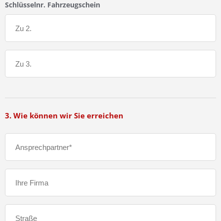
Schlüsselnr. Fahrzeugschein
3. Wie können wir Sie erreichen