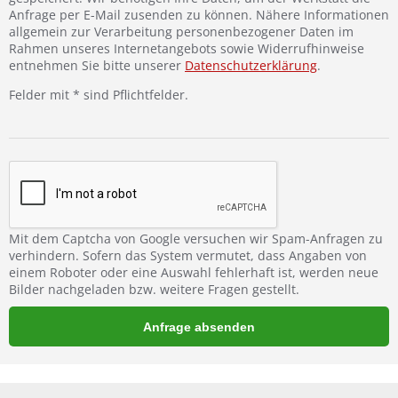
Anfrage per E-Mail zusenden zu können. Nähere Informationen
allgemein zur Verarbeitung personenbezogener Daten im
Rahmen unseres Internetangebots sowie Widerrufhinweise
entnehmen Sie bitte unserer
Datenschutzerklärung
.
Felder mit * sind Pflichtfelder.
Mit dem Captcha von Google versuchen wir Spam-Anfragen zu
verhindern. Sofern das System vermutet, dass Angaben von
einem Roboter oder eine Auswahl fehlerhaft ist, werden neue
Bilder nachgeladen bzw. weitere Fragen gestellt.