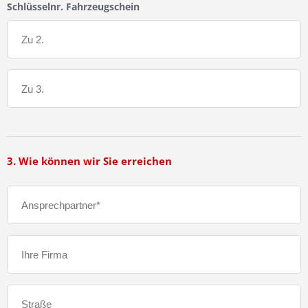
Schlüsselnr. Fahrzeugschein
3. Wie können wir Sie erreichen