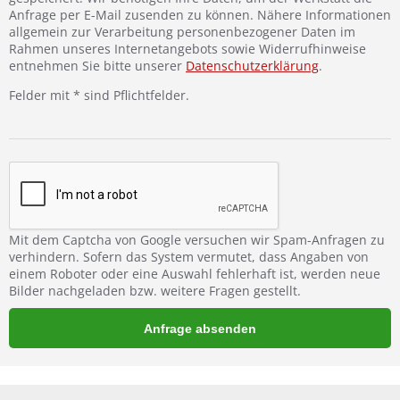
Anfrage per E-Mail zusenden zu können. Nähere Informationen
allgemein zur Verarbeitung personenbezogener Daten im
Rahmen unseres Internetangebots sowie Widerrufhinweise
entnehmen Sie bitte unserer
Datenschutzerklärung
.
Felder mit * sind Pflichtfelder.
Mit dem Captcha von Google versuchen wir Spam-Anfragen zu
verhindern. Sofern das System vermutet, dass Angaben von
einem Roboter oder eine Auswahl fehlerhaft ist, werden neue
Bilder nachgeladen bzw. weitere Fragen gestellt.