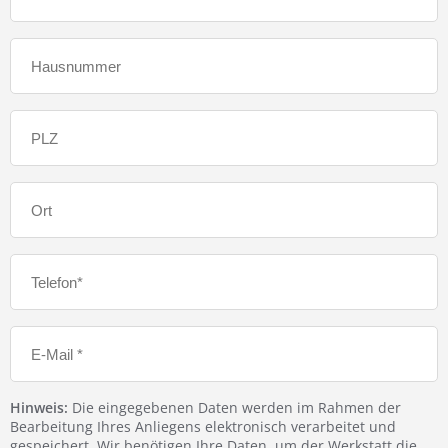
Hinweis:
Die eingegebenen Daten werden im Rahmen der
Bearbeitung Ihres Anliegens elektronisch verarbeitet und
gespeichert. Wir benötigen Ihre Daten, um der Werkstatt die