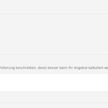
e Folierung beschreiben, desto besser kann Ihr Angebot kalkuliert w