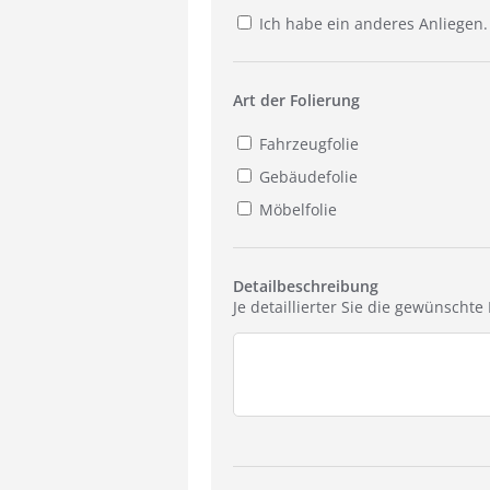
Ich habe ein anderes Anliegen.
Art der Folierung
Fahrzeugfolie
Gebäudefolie
Möbelfolie
Detailbeschreibung
Je detaillierter Sie die gewünscht