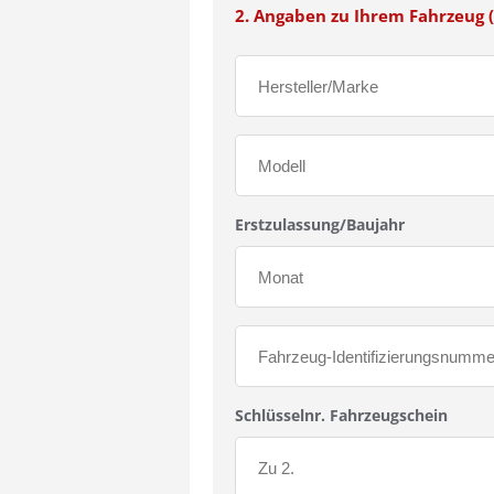
2. Angaben zu Ihrem Fahrzeug (
Erstzulassung/Baujahr
Schlüsselnr. Fahrzeugschein