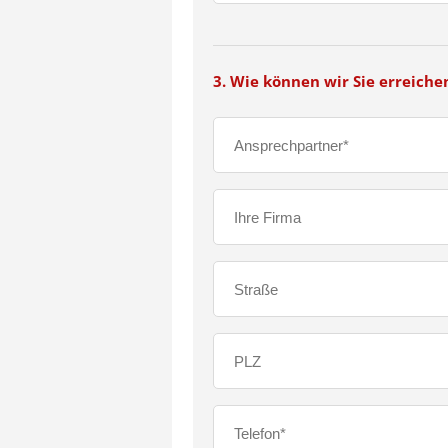
3. Wie können wir Sie erreiche