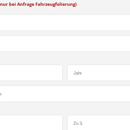
nur bei Anfrage Fahrzeugfolierung)