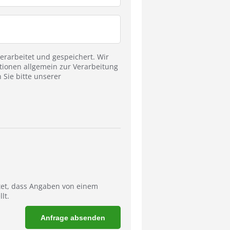
rarbeitet und gespeichert. Wir
tionen allgemein zur Verarbeitung
Sie bitte unserer
tet, dass Angaben von einem
lt.