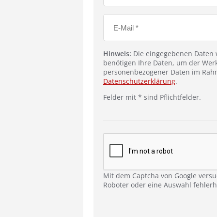
Hinweis:
Die eingegebenen Daten w
benötigen Ihre Daten, um der Werk
personenbezogener Daten im Rahm
Datenschutzerklärung
.
Felder mit * sind Pflichtfelder.
Mit dem Captcha von Google versu
Roboter oder eine Auswahl fehlerha