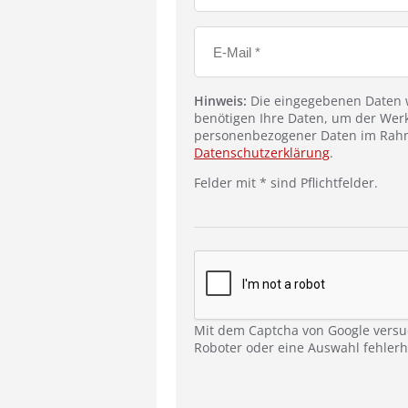
Hinweis:
Die eingegebenen Daten w
benötigen Ihre Daten, um der Werk
personenbezogener Daten im Rahm
Datenschutzerklärung
.
Felder mit * sind Pflichtfelder.
Mit dem Captcha von Google versu
Roboter oder eine Auswahl fehlerha