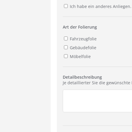
Ich habe ein anderes Anliegen.
Art der Folierung
Fahrzeugfolie
Gebäudefolie
Möbelfolie
Detailbeschreibung
Je detaillierter Sie die gewünscht