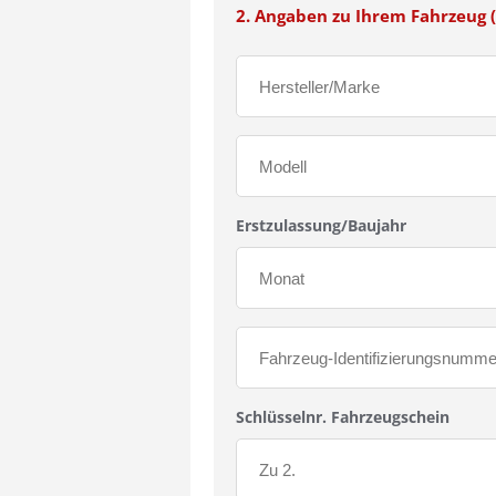
2. Angaben zu Ihrem Fahrzeug (
Erstzulassung/Baujahr
Schlüsselnr. Fahrzeugschein