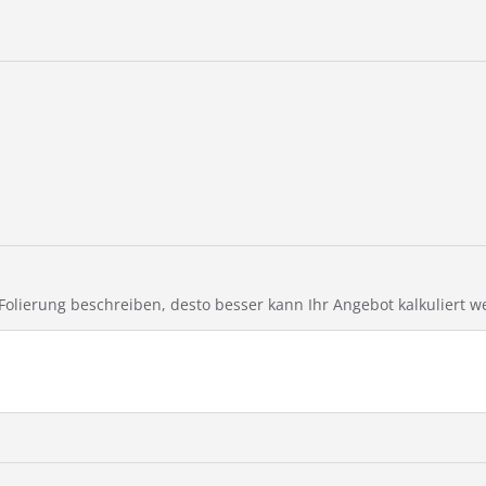
e Folierung beschreiben, desto besser kann Ihr Angebot kalkuliert w