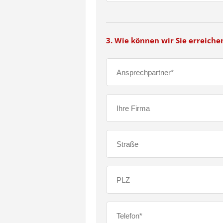
3. Wie können wir Sie erreiche