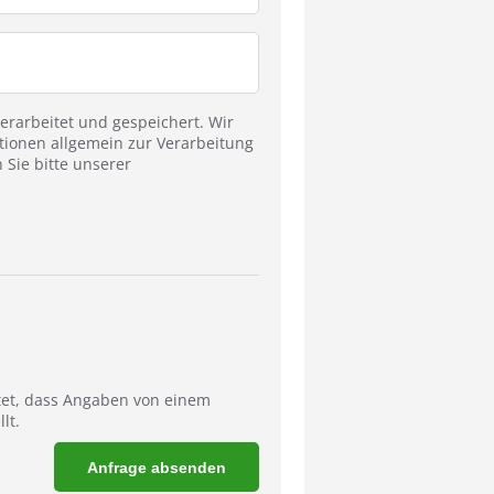
rarbeitet und gespeichert. Wir
tionen allgemein zur Verarbeitung
Sie bitte unserer
tet, dass Angaben von einem
lt.