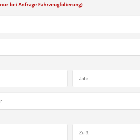
nur bei Anfrage Fahrzeugfolierung)