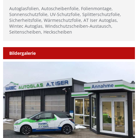
Autoglasfolien, Autoscheibenfolie, Folienmontage,
Sonnenschutzfolie, UV-Schutzfolie, Splitterschutzfolie,
Sicherheitsfolie, Wärmeschutzfolie, AT Iser Autoglas,
Wintec Autoglas, Windschutzscheiben-Austausch,
Seitenscheiben, Heckscheiben
Bildergalerie