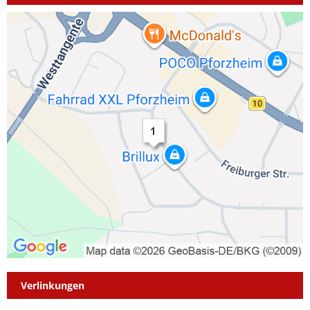
Verlinkungen