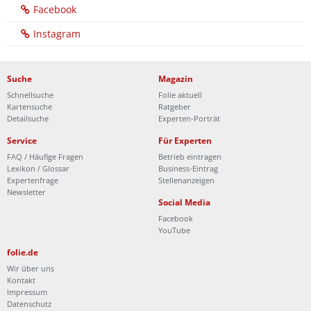
Facebook
Instagram
Suche
Magazin
Schnellsuche
Folie aktuell
Kartensuche
Ratgeber
Detailsuche
Experten-Porträt
Service
Für Experten
FAQ / Häufige Fragen
Betrieb eintragen
Lexikon / Glossar
Business-Eintrag
Expertenfrage
Stellenanzeigen
Newsletter
Social Media
Facebook
YouTube
folie.de
Wir über uns
Kontakt
Impressum
Datenschutz