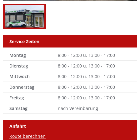
Service Zeiten
Montag
8:00 - 12:00 u. 13:00 - 17:00
Dienstag
8:00 - 12:00 u. 13:00 - 17:00
Mittwoch
8:00 - 12:00 u. 13:00 - 17:00
Donnerstag
8:00 - 12:00 u. 13:00 - 17:00
Freitag
8:00 - 12:00 u. 13:00 - 17:00
Samstag
nach Vereinbarung
Anfahrt
Route berechnen