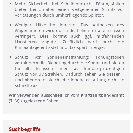
Mehr Sicherheit bei Scheibenbruch: Tönungsfolien
bieten bei Unfällen einen weitgehenden Schutz vor
Verletzungen durch umherfliegende Splitter.
Weniger Hitze im Inneren: Das Aufheizen des
Wageninneren wird durch die Folien für alle Insassen
verringert. Dies kommt auch ggf. mitfahrenden
Haustieren zugute. Zusätzlich wird auch die
Klimaanlage entlastet und das spart Energie.
Schutz vor Sonneneinstrahlung: Tönungsfolien
vermindern die Blendung durch die Sonne und bieten
für alle Insassen einen fast hundertprozentigen
Schutz vor UV-Strahlen. Dadurch sehen Sie besser –
und obendrein bleicht die Innenausstattung nicht so
schnell aus.
Wir verwenden ausschließlich vom Kraftfahrtbundesamt
(TÜV) zugelassene Folien
Suchbegriffe