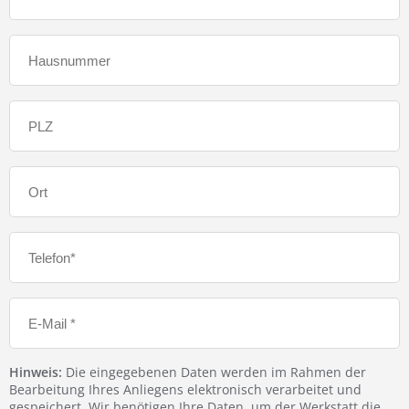
Hinweis:
Die eingegebenen Daten werden im Rahmen der
Bearbeitung Ihres Anliegens elektronisch verarbeitet und
gespeichert. Wir benötigen Ihre Daten, um der Werkstatt die