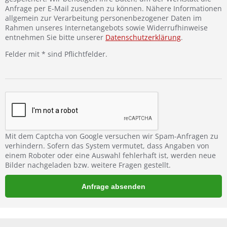
Anfrage per E-Mail zusenden zu können. Nähere Informationen
allgemein zur Verarbeitung personenbezogener Daten im
Rahmen unseres Internetangebots sowie Widerrufhinweise
entnehmen Sie bitte unserer
Datenschutzerklärung
.
Felder mit * sind Pflichtfelder.
Mit dem Captcha von Google versuchen wir Spam-Anfragen zu
verhindern. Sofern das System vermutet, dass Angaben von
einem Roboter oder eine Auswahl fehlerhaft ist, werden neue
Bilder nachgeladen bzw. weitere Fragen gestellt.