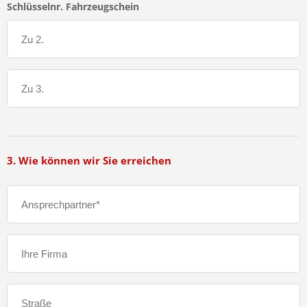
Schlüsselnr. Fahrzeugschein
3. Wie können wir Sie erreichen