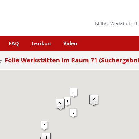
Ist Ihre Werkstatt sc
FAQ
Lexikon
Video
Folie Werkstätten im Raum 71 (Suchergebni
7