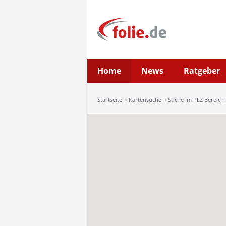
Home
News
Ratgeber
Startseite
Kartensuche
Suche im PLZ Bereich 