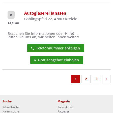
Autoglaserei Janssen
8
Gahlingspfad 22, 47803 Krefeld
13,5 km
Brauchen Sie Informationen oder Hilfe?
Rufen Sie uns an, wir helfen Ihnen weiter!
Telefonnummer anzeigen
Gratisangebot einholen
1
2
3
Suche
Magazin
Schnellsuche
Folie aktuell
Kartensuche
Ratgeber