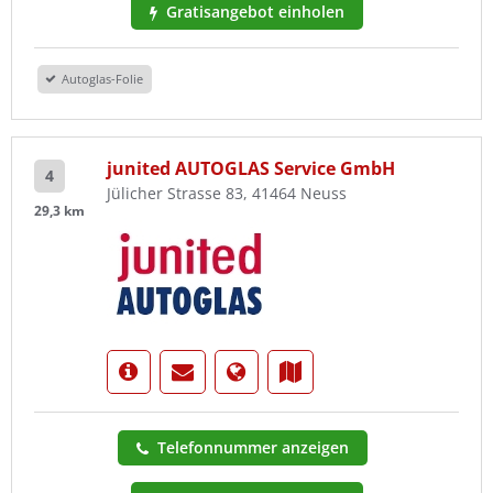
Gratisangebot einholen
Autoglas-Folie
junited AUTOGLAS Service GmbH
4
Jülicher Strasse 83, 41464 Neuss
29,3 km
Telefonnummer anzeigen