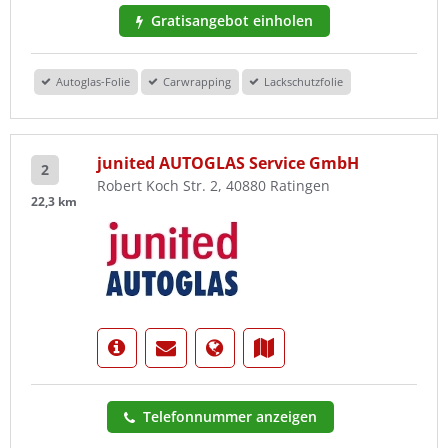
Gratisangebot einholen
Autoglas-Folie
Carwrapping
Lackschutzfolie
junited AUTOGLAS Service GmbH
2
Robert Koch Str. 2, 40880 Ratingen
22,3 km
Telefonnummer anzeigen