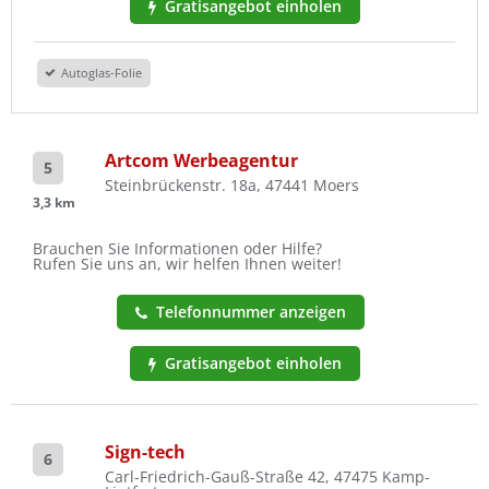
Gratisangebot einholen
Autoglas-Folie
Artcom Werbeagentur
5
Steinbrückenstr. 18a, 47441 Moers
3,3 km
Brauchen Sie Informationen oder Hilfe?
Rufen Sie uns an, wir helfen Ihnen weiter!
Telefonnummer anzeigen
Gratisangebot einholen
Sign-tech
6
Carl-Friedrich-Gauß-Straße 42, 47475 Kamp-