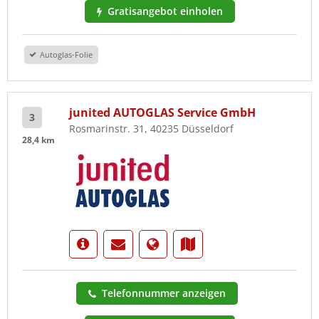
Gratisangebot einholen
Autoglas-Folie
junited AUTOGLAS Service GmbH
3
Rosmarinstr. 31, 40235 Düsseldorf
28,4 km
Telefonnummer anzeigen