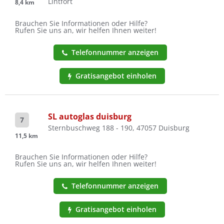
Lintfort
8,4 km
Brauchen Sie Informationen oder Hilfe?
Rufen Sie uns an, wir helfen Ihnen weiter!
Telefonnummer anzeigen
Gratisangebot einholen
SL autoglas duisburg
7
Sternbuschweg 188 - 190, 47057 Duisburg
11,5 km
Brauchen Sie Informationen oder Hilfe?
Rufen Sie uns an, wir helfen Ihnen weiter!
Telefonnummer anzeigen
Gratisangebot einholen