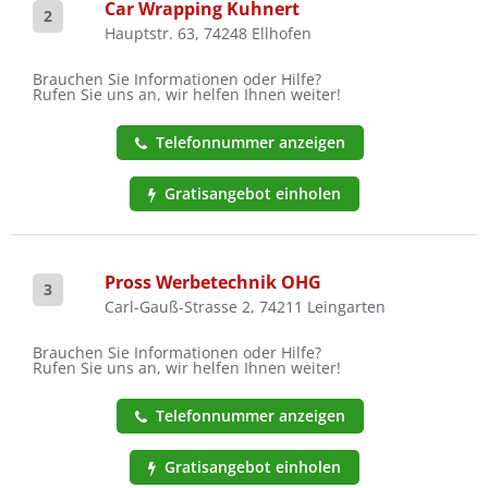
Car Wrapping Kuhnert
2
Hauptstr. 63, 74248 Ellhofen
Brauchen Sie Informationen oder Hilfe?
Rufen Sie uns an, wir helfen Ihnen weiter!
Telefonnummer anzeigen
Gratisangebot einholen
Pross Werbetechnik OHG
3
Carl-Gauß-Strasse 2, 74211 Leingarten
Brauchen Sie Informationen oder Hilfe?
Rufen Sie uns an, wir helfen Ihnen weiter!
Telefonnummer anzeigen
Gratisangebot einholen