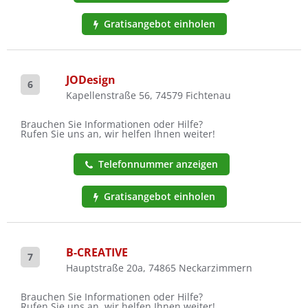
Gratisangebot einholen
JODesign
6
Kapellenstraße 56, 74579 Fichtenau
Brauchen Sie Informationen oder Hilfe?
Rufen Sie uns an, wir helfen Ihnen weiter!
Telefonnummer anzeigen
Gratisangebot einholen
B-CREATIVE
7
Hauptstraße 20a, 74865 Neckarzimmern
Brauchen Sie Informationen oder Hilfe?
Rufen Sie uns an, wir helfen Ihnen weiter!