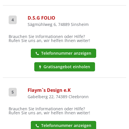
D.S.G FOLIO
4
Sägmühlweg 6, 74889 Sinsheim
Brauchen Sie Informationen oder Hilfe?
Rufen Sie uns an, wir helfen Ihnen weiter!
Telefonnummer anzeigen
Gratisangebot einholen
Flaym`s Design e.K
5
Gabelberg 22, 74389 Cleebronn
Brauchen Sie Informationen oder Hilfe?
Rufen Sie uns an, wir helfen Ihnen weiter!
Telefonnummer anzeigen