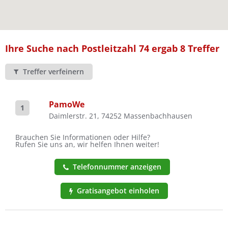
Ist Ihre Werkstatt schon dabei?
Kostenlos eintragen
Ihre Suche nach Postleitzahl 74 ergab 8 Treffer
Treffer verfeinern
PamoWe
1
Daimlerstr. 21, 74252 Massenbachhausen
Brauchen Sie Informationen oder Hilfe?
Rufen Sie uns an, wir helfen Ihnen weiter!
Telefonnummer anzeigen
Gratisangebot einholen