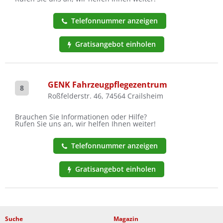
Telefonnummer anzeigen
Gratisangebot einholen
GENK Fahrzeugpflegezentrum
8
Roßfelderstr. 46, 74564 Crailsheim
Brauchen Sie Informationen oder Hilfe?
Rufen Sie uns an, wir helfen Ihnen weiter!
Telefonnummer anzeigen
Gratisangebot einholen
Suche
Magazin