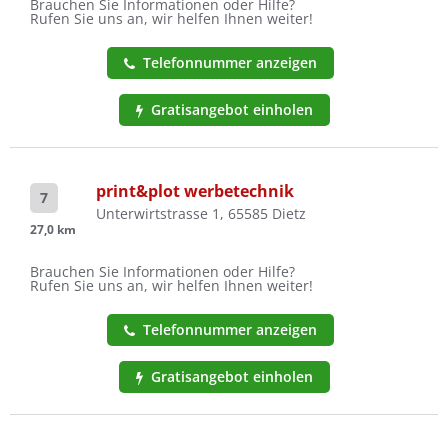
Brauchen Sie Informationen oder Hilfe?
Rufen Sie uns an, wir helfen Ihnen weiter!
Telefonnummer anzeigen
Gratisangebot einholen
print&plot werbetechnik
7
Unterwirtstrasse 1, 65585 Dietz
27,0 km
Brauchen Sie Informationen oder Hilfe?
Rufen Sie uns an, wir helfen Ihnen weiter!
Telefonnummer anzeigen
Gratisangebot einholen