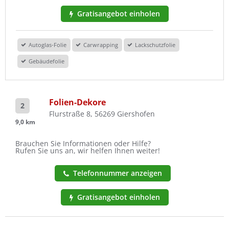
Gratisangebot einholen
Autoglas-Folie
Carwrapping
Lackschutzfolie
Gebäudefolie
Folien-Dekore
2
Flurstraße 8, 56269 Giershofen
9,0 km
Brauchen Sie Informationen oder Hilfe?
Rufen Sie uns an, wir helfen Ihnen weiter!
Telefonnummer anzeigen
Gratisangebot einholen