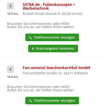
SICNA.de - Folienkonzepte +
3
Werbetechnik
Rudolf-Diesel-Strasse 8, 56220 Urmitz
14,5 km
Brauchen Sie Informationen oder Hilfe?
Rufen Sie uns an, wir helfen Ihnen weiter!
Telefonnummer anzeigen
Gratisangebot einholen
Fan-omenal Geschenkartikel GmbH
4
Freirachdorfer Straße 22, 56271 Roßbach
16,0 km
Brauchen Sie Informationen oder Hilfe?
Rufen Sie uns an, wir helfen Ihnen weiter!
Telefonnummer anzeigen