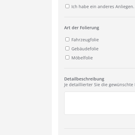
Ich habe ein anderes Anliegen.
Art der Folierung
Fahrzeugfolie
Gebäudefolie
Möbelfolie
Detailbeschreibung
Je detaillierter Sie die gewünscht