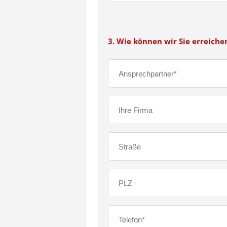
3. Wie können wir Sie erreiche