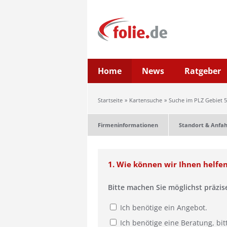
Home
News
Ratgeber
Startseite
Kartensuche
Suche im PLZ Gebiet 5
Firmeninformationen
Standort & Anfah
1. Wie können wir Ihnen helfe
Bitte machen Sie möglichst präzi
Ich benötige ein Angebot.
Ich benötige eine Beratung, bit