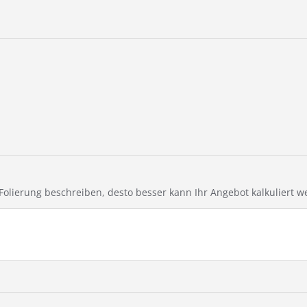
e Folierung beschreiben, desto besser kann Ihr Angebot kalkuliert w