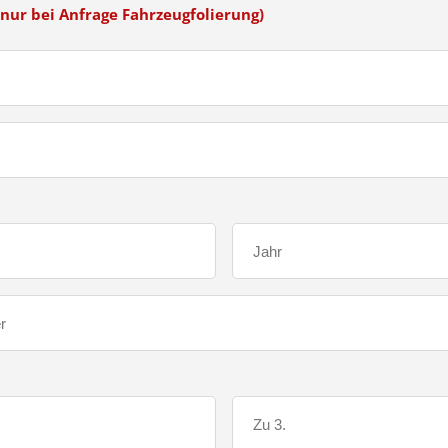
nur bei Anfrage Fahrzeugfolierung)