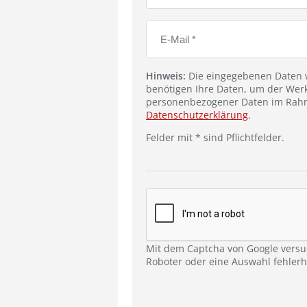
Hinweis:
Die eingegebenen Daten w
benötigen Ihre Daten, um der Werk
personenbezogener Daten im Rahm
Datenschutzerklärung
.
Felder mit * sind Pflichtfelder.
Mit dem Captcha von Google versu
Roboter oder eine Auswahl fehlerha