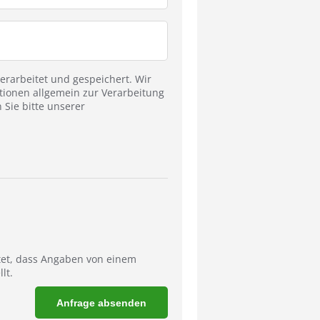
rarbeitet und gespeichert. Wir
tionen allgemein zur Verarbeitung
Sie bitte unserer
tet, dass Angaben von einem
lt.