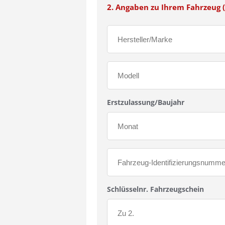
2. Angaben zu Ihrem Fahrzeug (
Erstzulassung/Baujahr
Schlüsselnr. Fahrzeugschein